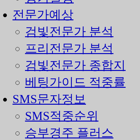
전문가예상
검빛전문가 분석
프리전문가 분석
검빛전문가 종합지
베팅가이드 적중률
SMS문자정보
SMS적중순위
승부경주 플러스