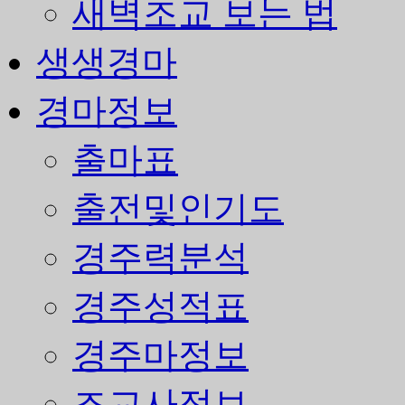
새벽조교 보는 법
생생경마
경마정보
출마표
출전및인기도
경주력분석
경주성적표
경주마정보
조교사정보