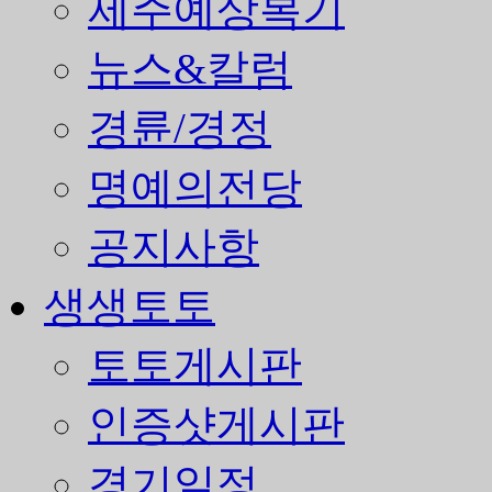
제주예상복기
뉴스&칼럼
경륜/경정
명예의전당
공지사항
생생토토
토토게시판
인증샷게시판
경기일정