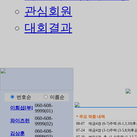
관심회원
대회결과
번호순
이름순
060-608-
이희섭[부]
9999(01)
* 주요 적중 내역
060-608-
와이즈런
9999(02)
08-07
제금4경 (6-7)주력 (6-1,3,10)
07-24
제금4경 (3-1)주력 (3-5,8,9)후
060-608-
김상훈
9999(03)
07-19
부일4경 -추- (1-4)주력 (1-3,5,