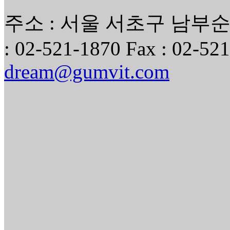
주소 : 서울 서초구 남부순환
: 02-521-1870 Fax : 02-521
dream@gumvit.com