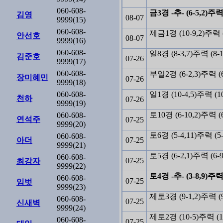
060-608-
금3경 -추- (6-5,2)주력
김영
08-07
9999(15)
060-608-
제금1경 (10-9,2)주력 
안선호
08-07
9999(16)
060-608-
일8경 (8-3,7)주력 (8
김준호
07-26
9999(17)
060-608-
부일2경 (6-2,3)주력 (
장미혜민
07-26
9999(18)
060-608-
일1경 (10-4,5)주력 (
천하
07-26
9999(19)
토10경 (6-10,2)주력 
060-608-
연석주
07-25
9999(20)
토6경 (5-4,11)주력 (
060-608-
아더
07-25
9999(21)
토5경 (6-2,1)주력 (6
060-608-
07-25
최강자
9999(22)
토4경 -추- (3-8,9)주력
060-608-
07-25
임벗
9999(23)
제토3경 (9-1,2)주력 (
060-608-
07-25
신새벽
9999(24)
제토2경 (10-5)주력 (
060-608-
07-25