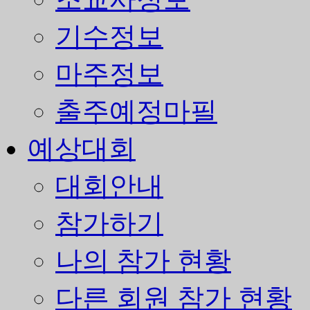
기수정보
마주정보
출주예정마필
예상대회
대회안내
참가하기
나의 참가 현황
다른 회원 참가 현황