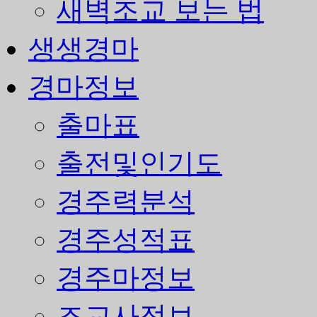
새벽조교 보는 법
생생경마
경마정보
출마표
출전및인기도
경주력분석
경주성적표
경주마정보
조교사정보