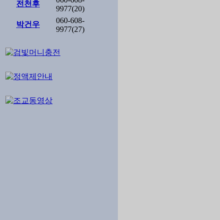
전천후
9977(20)
060-608-
박건우
9977(27)