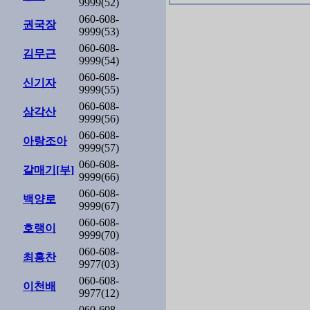
9999(52)
060-608-
권국장
9999(53)
060-608-
김무근
9999(54)
060-608-
신기자
9999(55)
060-608-
삼각산
9999(56)
060-608-
아랑조아
9999(57)
060-608-
갈매기[부]
9999(66)
060-608-
백양로
9999(67)
060-608-
호랭이
9999(70)
060-608-
최홍찬
9977(03)
060-608-
이천배
9977(12)
060-608-