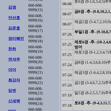
토6경 (9-1,6,3,4,5)주
08-08
060-608-
김영
9999(15)
금8경 -추- (9-8,10,2,
08-07
060-608-
안선호
9999(16)
제금2경 (5-4,7,2,10,9
08-07
060-608-
김준호
9999(17)
부일1경 -추- (9-10,8,7
07-26
060-608-
장미혜민
9999(18)
제토6경 -추- (10-2,4,6
07-25
060-608-
방어
천하
9999(19)
제토3경 (9-1,2,3,4,7)
07-25
060-608-
연석주
9999(20)
금8경 (1-4,3,6,8,10)
07-24
060-608-
아더
9999(21)
제금3경 (1-6,4,2,8,10
07-24
060-608-
최강자
9999(22)
금2경 (3-4,6,7,2,5)주
07-24
060-608-
임벗
일5경 (8-2,5,3,7,9)주
9999(23)
07-19
060-608-
신새벽
토8경 -추- (9-4,3,11,
9999(24)
07-18
060-608-