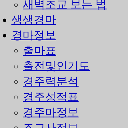
새벽조교 보는 법
생생경마
경마정보
출마표
출전및인기도
경주력분석
경주성적표
경주마정보
조교사정보