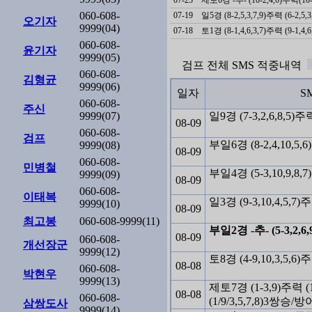
060-608-
07-19
일5경 (8-2,5,3,7,9)주력 (6-2,5
오기자
9999(04)
07-18
토1경 (8-1,4,6,3,7)주력 (9-1,4
060-608-
윤기자
9999(05)
검프
전체
SMS 적중내역
060-608-
김형균
9999(06)
일자
S
060-608-
주신
9999(07)
일9경 (7-3,2,6,8,5)주
08-09
060-608-
검프
부일6경 (8-2,4,10,5,
9999(08)
08-09
060-608-
민병철
부일4경 (5-3,10,9,8,7
9999(09)
08-09
060-608-
이태복
일3경 (9-3,10,4,5,7)
9999(10)
08-09
최고봉
060-608-9999(11)
부일2경 -추- (5-3,2,6,
08-09
060-608-
개선장군
9999(12)
토8경 (4-9,10,3,5,6)
08-08
060-608-
박현우
9999(13)
제토7경 (1-3,9)주력 (
08-08
060-608-
(1/9/3,5,7,8)3쌍승/방
삼쌍도사
9999(14)