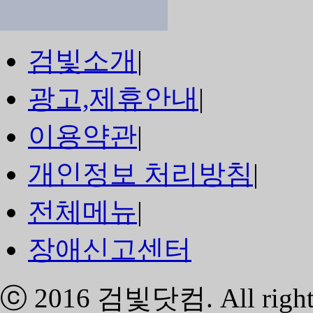
검빛소개
|
광고,제휴안내
|
이용약관
|
개인정보 처리방침
|
전체메뉴
|
장애신고센터
ⓒ 2016
검빛닷컴
. All righ