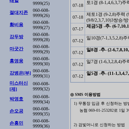
태일
토1경 (8-1,4,6,3,7)주
9999(25)
07-18
060-608-
절대지존
제토1경 (9-2,8)주력 (
9999(26)
07-18
(9/8/2,3,7,10)3쌍승/
060-608-
황비용
제금5경 -추- (6-7,10,1
9999(27)
07-17
060-608-
강두방
일10경(7-1,3,5,2,8)주
9999(28)
07-12
060-608-
마굿간
일8경 -추- (2-6,7,8,1
9999(29)
07-12
060-608-
홍영웅
일7경 (1-6,3,2,8,4)주
9999(30)
07-12
060-608-
강병은[부]
일5경 -추- (11-1,3,4,
9999(31)
07-12
미스터신
060-608-
9999(32)
[제]
◎ SMS 이용방법
060-608-
박영호
9999(34)
1) 무통장 입금 후 신청하는 방
060-608-
농협 069-01-253282로 1일
손오공
9999(35)
060-608-
손홍민
2) 검빛머니로 신청하는 방법
9999(36)