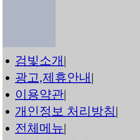
검빛소개
|
광고,제휴안내
|
이용약관
|
개인정보 처리방침
|
전체메뉴
|