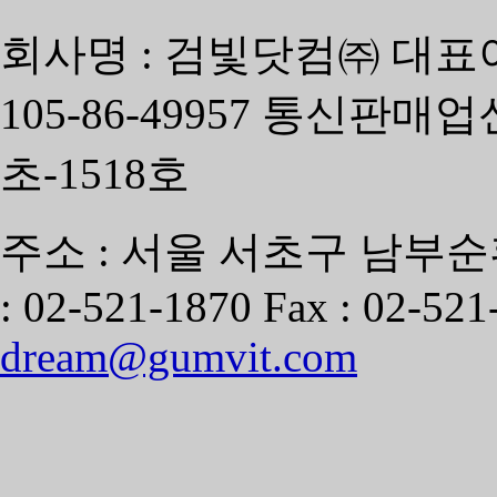
회사명 : 검빛닷컴㈜ 대표
105-86-49957 통신판매
초-1518호
주소 : 서울 서초구 남부순환
: 02-521-1870 Fax : 02-521
dream@gumvit.com