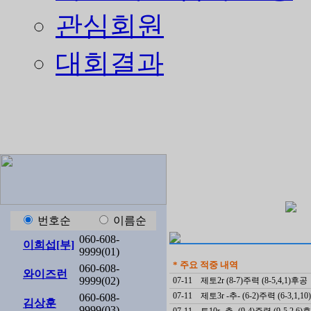
관심회원
대회결과
번호순
이름순
060-608-
이희섭[부]
9999(01)
* 주요 적중 내역
060-608-
와이즈런
9999(02)
07-11
제토2r (8-7)주력 (8-5,4,1)후공
07-11
제토3r -추- (6-2)주력 (6-3,1,1
060-608-
김상훈
9999(03)
07-11
토10r -추- (9-4)주력 (9-5,2,6)