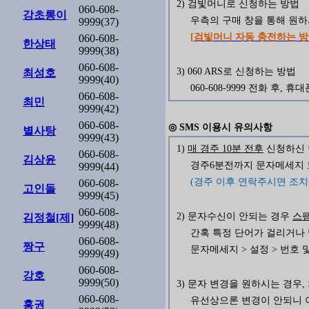
2) 검빛머니로 신청하는 방법
060-608-
강초롱이
우측의 구매 창을 통해 원
9999(37)
[검빛머니 자동 충전하는 방
060-608-
한상태
9999(38)
060-608-
3) 060 ARS로 신청하는 방법
최성호
9999(40)
060-608-9999 전화 후
060-608-
최민
9999(42)
060-608-
◎ SMS 이용시 유의사항
별사탕
9999(43)
1)
매 경주 10분 전후
신청하신 
060-608-
김상윤
경주6분전까지 문자메세지 도
9999(44)
(경주 이후 연락주시면 조치
060-608-
고인돌
9999(45)
060-608-
2) 문자수신이 안되는 경우
스
김정철[제]
9999(48)
간혹 특정 단어가 걸리거나
060-608-
짱구
문자메세지 > 설정 > 번호
9999(49)
060-608-
강호
9999(50)
3) 문자 변경을 원하시는 경우
060-608-
유선상으론 변경이 안되니 
홍권