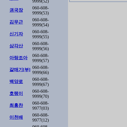
9999(52)
060-608-
권국장
9999(53)
060-608-
김무근
9999(54)
060-608-
신기자
9999(55)
060-608-
삼각산
9999(56)
060-608-
아랑조아
9999(57)
060-608-
갈매기[부]
9999(66)
060-608-
백양로
9999(67)
060-608-
호랭이
9999(70)
060-608-
최홍찬
9977(03)
060-608-
이천배
9977(12)
060-608-