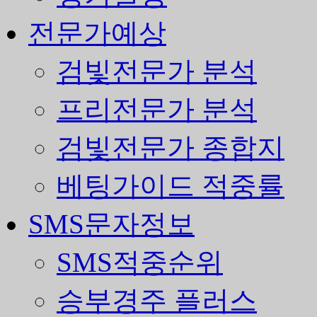
전문가예상
검빛전문가 분석
프리전문가 분석
검빛전문가 종합지
베팅가이드 적중률
SMS문자정보
SMS적중순위
승부경주 플러스