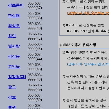
2) 검빛머니로 신청하는 방법
060-608-
강초롱이
우측의 구매 창을 통해 원
9999(37)
[검빛머니 자동 충전하는 방
060-608-
한상태
9999(38)
060-608-
3) 060 ARS로 신청하는 방법
최성호
9999(40)
060-608-9999 전화 후
060-608-
최민
9999(42)
060-608-
◎ SMS 이용시 유의사항
별사탕
9999(43)
1)
매 경주 10분 전후
신청하신 
060-608-
김상윤
경주6분전까지 문자메세지 도
9999(44)
(경주 이후 연락주시면 조치
060-608-
고인돌
9999(45)
060-608-
2) 문자수신이 안되는 경우
스
김정철[제]
9999(48)
간혹 특정 단어가 걸리거나
060-608-
짱구
문자메세지 > 설정 > 번호
9999(49)
060-608-
강호
9999(50)
3) 문자 변경을 원하시는 경우
060-608-
유선상으론 변경이 안되니 
홍권