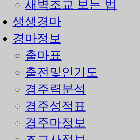
새벽조교 보는 법
생생경마
경마정보
출마표
출전및인기도
경주력분석
경주성적표
경주마정보
조교사정보