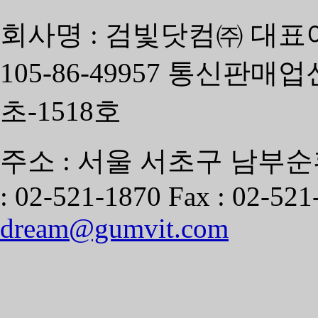
회사명 : 검빛닷컴㈜ 대표
105-86-49957 통신판매
초-1518호
주소 : 서울 서초구 남부순환
: 02-521-1870 Fax : 02-521
dream@gumvit.com