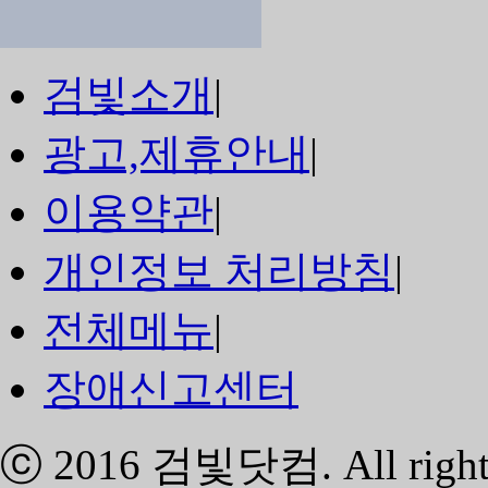
검빛소개
|
광고,제휴안내
|
이용약관
|
개인정보 처리방침
|
전체메뉴
|
장애신고센터
ⓒ 2016
검빛닷컴
. All righ