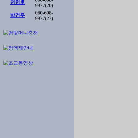
전천후
9977(20)
060-608-
박건우
9977(27)