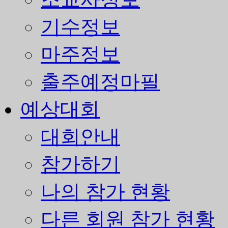
기수정보
마주정보
출주예정마필
예상대회
대회안내
참가하기
나의 참가 현황
다른 회원 참가 현황