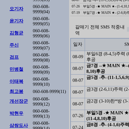
060-608-
07-26
오기자
9999(04)
07-19
부일7경 -★ MAIN ★- (2-6,8)주
060-608-
윤기자
9999(05)
갈매기
전체
SMS 적중내
060-608-
김형균
역
9999(06)
060-608-
일자
S
주신
9999(07)
부일6경 (8-4,5)주력 (8
060-608-
08-09
검프
후공
9999(08)
금7경 --★ MAIN ★--(
060-608-
08-07
민병철
8,10)후공
9999(09)
금5경 -추- (11-1,5,6,
060-608-
08-07
이태복
9999(10)
금3경 (2-6,11)주력 (2
최고봉
060-608-9999(11)
08-07
060-608-
금2경 (3-10)한*방 (3-1
개선장군
08-07
9999(12)
060-608-
부일5경 -★ MAIN ★- 
박현우
07-26
9999(13)
(11-4,8,10)후공
060-608-
금8경 -추- (4-1,6)주력
삼쌍도사
07-24
9999(14)