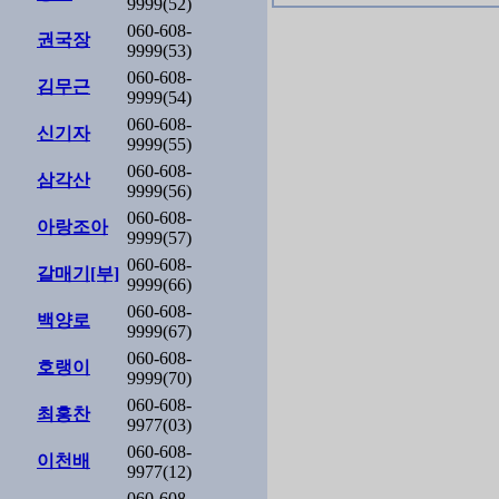
9999(52)
060-608-
권국장
9999(53)
060-608-
김무근
9999(54)
060-608-
신기자
9999(55)
060-608-
삼각산
9999(56)
060-608-
아랑조아
9999(57)
060-608-
갈매기[부]
9999(66)
060-608-
백양로
9999(67)
060-608-
호랭이
9999(70)
060-608-
최홍찬
9977(03)
060-608-
이천배
9977(12)
060-608-