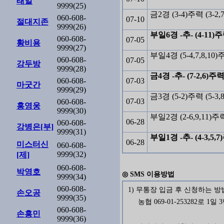
태일
9999(25)
금2경 (3-4)주력 (3-2,7
060-608-
07-10
절대지존
9999(26)
부일6경 -추- (4-11)주
060-608-
07-05
황비용
9999(27)
부일4경 (5-4,7,8,10)
060-608-
07-05
강두방
9999(28)
금4경 -추- (7-2,6)주력
060-608-
07-03
마굿간
9999(29)
금3경 (5-2)주력 (5-3
07-03
060-608-
홍영웅
9999(30)
부일2경 (2-6,9,11)주
06-28
060-608-
강병은[부]
9999(31)
부일1경 -추- (4-3,5,7
06-28
미스터신
060-608-
9999(32)
[제]
060-608-
박영호
◎ SMS 이용방법
9999(34)
060-608-
1) 무통장 입금 후 신청하는 방
손오공
9999(35)
농협 069-01-253282로 1일
060-608-
손홍민
9999(36)