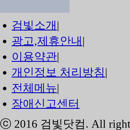
검빛소개
|
광고,제휴안내
|
이용약관
|
개인정보 처리방침
|
전체메뉴
|
장애신고센터
ⓒ 2016
검빛닷컴
. All righ