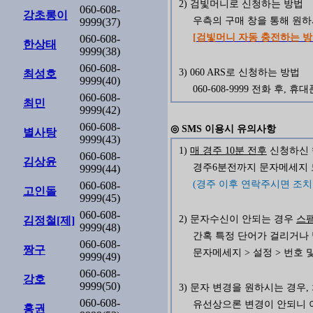
2) 검빛머니로 신청하는 방법
060-608-
강초롱이
우측의 구매 창을 통해 원
9999(37)
[검빛머니 자동 충전하는 방
060-608-
한상태
9999(38)
060-608-
3) 060 ARS로 신청하는 방법
최성호
9999(40)
060-608-9999 전화 후
060-608-
최민
9999(42)
060-608-
◎ SMS 이용시 유의사항
별사탕
9999(43)
1)
매 경주 10분 전후
신청하신 
060-608-
김상윤
경주6분전까지 문자메세지 도
9999(44)
(경주 이후 연락주시면 조치
060-608-
고인돌
9999(45)
060-608-
2) 문자수신이 안되는 경우
스
김정철[제]
9999(48)
간혹 특정 단어가 걸리거나
060-608-
짱구
문자메세지 > 설정 > 번호
9999(49)
060-608-
강호
9999(50)
3) 문자 변경을 원하시는 경우
060-608-
유선상으론 변경이 안되니 
홍권