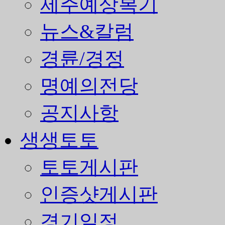
제주예상복기
뉴스&칼럼
경륜/경정
명예의전당
공지사항
생생토토
토토게시판
인증샷게시판
경기일정