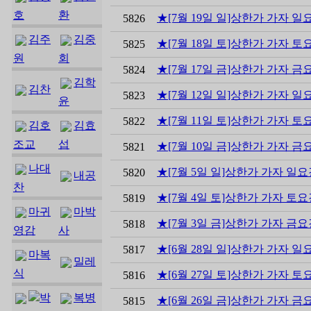
호
환
★[7월 19일 일]상한가 가자 일
5826
김주
김중
★[7월 18일 토]상한가 가자 토
5825
원
회
★[7월 17일 금]상한가 가자 금
5824
김학
김찬
★[7월 12일 일]상한가 가자 일
5823
윤
★[7월 11일 토]상한가 가자 토
5822
김호
김효
조교
섭
★[7월 10일 금]상한가 가자 금
5821
나대
★[7월 5일 일]상한가 가자 일요
5820
내공
찬
★[7월 4일 토]상한가 가자 토요
5819
마귀
마박
★[7월 3일 금]상한가 가자 금요
5818
영감
사
★[6월 28일 일]상한가 가자 일
5817
마복
밀레
식
★[6월 27일 토]상한가 가자 토
5816
박
복병
★[6월 26일 금]상한가 가자 금
5815