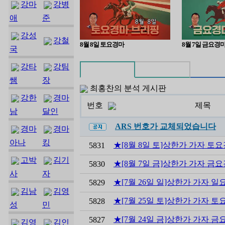
강마
강병
애
준
강성
강철
8월 8일 토요경마
8월 7일 금요경
국
강타
강팀
쌤
장
최홍찬의 분석 게시판
강한
경마
번호
제목
남
달인
ARS 번호가 교체되었습니다
경마
경마
아나
킹
★[8월 8일 토]상한가 가자 토요
5831
고박
김기
★[8월 7일 금]상한가 가자 금요
5830
사
자
★[7월 26일 일]상한가 가자 일
5829
김남
김영
★[7월 25일 토]상한가 가자 토
5828
성
민
★[7월 24일 금]상한가 가자 금
5827
김영
김인