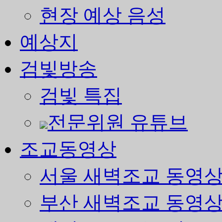
현장 예상 음성
예상지
검빛방송
검빛 특집
전문위원 유튜브
조교동영상
서울 새벽조교 동영
부산 새벽조교 동영