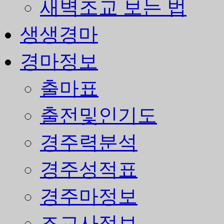
새벽조교 보는 법
생생경마
경마정보
출마표
출전및인기도
경주력분석
경주성적표
경주마정보
조교사정보