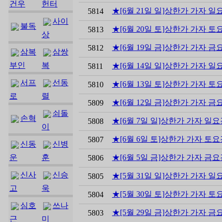
건우
헌터
★[6월 21일 일]상한가 가자 일
5814
사이
불독
★[6월 20일 토]상한가 가자 토
5813
상
★[6월 19일 금]상한가 가자 금
5812
삼복
삼쌍
부인
복
★[6월 14일 일]상한가 가자 일
5811
서프
선동
★[6월 13일 토]상한가 가자 토
5810
로
렬
★[6월 12일 금]상한가 가자 금
5809
쇠돌
손혁
★[6월 7일 일]상한가 가자 일요
5808
이
★[6월 6일 토]상한가 가자 토요
5807
신동
신병
운
훈
★[6월 5일 금]상한가 가자 금요
5806
신사
신승
★[5월 31일 일]상한가 가자 일
5805
고
욱
★[5월 30일 토]상한가 가자 토
5804
심호
쓰나
★[5월 29일 금]상한가 가자 금
5803
근
미