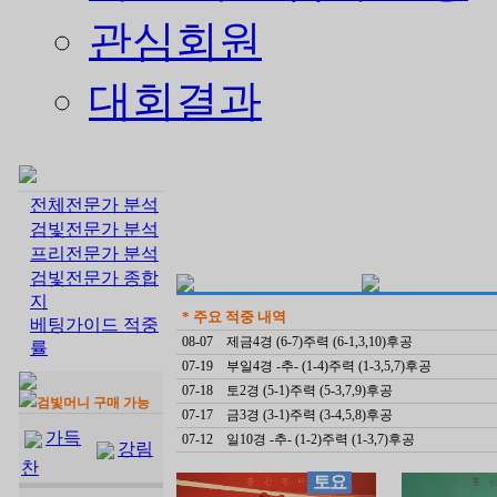
관심회원
대회결과
전체전문가 분석
검빛전문가 분석
프리전문가 분석
검빛전문가 종합
지
* 주요 적중 내역
베팅가이드 적중
08-07
제금4경 (6-7)주력 (6-1,3,10)후공
률
07-19
부일4경 -추- (1-4)주력 (1-3,5,7)후공
07-18
토2경 (5-1)주력 (5-3,7,9)후공
검빛머니 구매 가능
07-17
금3경 (3-1)주력 (3-4,5,8)후공
가득
07-12
일10경 -추- (1-2)주력 (1-3,7)후공
강림
찬
토요