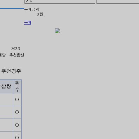
구매 금액
0
원
구매
1
302.3
배당
추천합산
추천경주
환
삼쌍
수
Ο
Ο
Ο
Ο