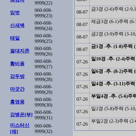
9999(22)
금3경 (2-6)주력 (2-9
060-608-
08-07
임벗
9999(23)
제금3경 (6-1)주력 (6-
060-608-
08-07
신새벽
9999(24)
금2경 (3-9)주력 (3-1
060-608-
08-07
태일
9999(25)
금1경 -추- (1-8)주력 (
060-608-
08-07
절대지존
9999(26)
일10경 -추- (2-4)주력 
060-608-
07-26
황비용
9999(27)
일6경 -추- (8-2)주력 (
060-608-
07-26
강두방
9999(28)
일4경 -추- (3-11)주력 
060-608-
07-26
마굿간
9999(29)
부일4경 -추- (5-6)주력
07-26
060-608-
홍영웅
9999(30)
일2경 (5-8)주력 (5-1
07-26
060-608-
강병은[부]
9999(31)
부일2경 (2-3)주력 (2-
07-26
미스터신
060-608-
9999(32)
[제]