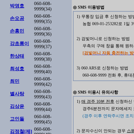
060-608-
박영호
◎ SMS 이용방법
9999(34)
060-608-
1) 무통장 입금 후 신청하는 방
손오공
9999(35)
농협 069-01-253282로 1일
060-608-
손홍민
9999(36)
2) 검빛머니로 신청하는 방법
060-608-
강초롱이
우측의 구매 창을 통해 원
9999(37)
[검빛머니 자동 충전하는 방
060-608-
한상태
9999(38)
060-608-
3) 060 ARS로 신청하는 방법
최성호
9999(40)
060-608-9999 전화 후
060-608-
최민
9999(42)
060-608-
◎ SMS 이용시 유의사항
별사탕
9999(43)
1)
매 경주 10분 전후
신청하신 
060-608-
김상윤
경주6분전까지 문자메세지 도
9999(44)
(경주 이후 연락주시면 조치
060-608-
고인돌
9999(45)
060-608-
2) 문자수신이 안되는 경우
스
김정철[제]