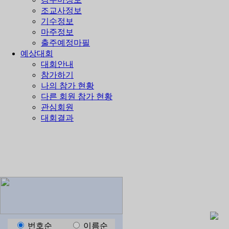
조교사정보
기수정보
마주정보
출주예정마필
예상대회
대회안내
참가하기
나의 참가 현황
다른 회원 참가 현황
관심회원
대회결과
번호순
이름순