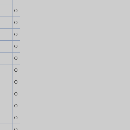
Ο
Ο
Ο
Ο
Ο
Ο
Ο
Ο
Ο
Ο
Ο