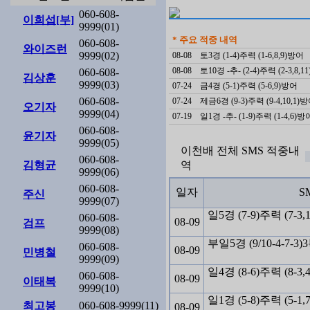
060-608-
이희섭[부]
9999(01)
* 주요 적중 내역
060-608-
와이즈런
9999(02)
08-08
토3경 (1-4)주력 (1-6,8,9)방어
08-08
토10경 -추- (2-4)주력 (2-3,8,
060-608-
김상훈
9999(03)
07-24
금4경 (5-1)주력 (5-6,9)방어
060-608-
07-24
제금6경 (9-3)주력 (9-4,10,1)
오기자
9999(04)
07-19
일1경 -추- (1-9)주력 (1-4,6)방
060-608-
윤기자
9999(05)
이천배
전체
SMS 적중내
060-608-
김형균
역
9999(06)
060-608-
일자
S
주신
9999(07)
일5경 (7-9)주력 (7-3,
060-608-
08-09
검프
9999(08)
부일5경 (9/10-4-7-
060-608-
08-09
민병철
9999(09)
일4경 (8-6)주력 (8-3
060-608-
08-09
이태복
9999(10)
일1경 (5-8)주력 (5-1
최고봉
060-608-9999(11)
08-09