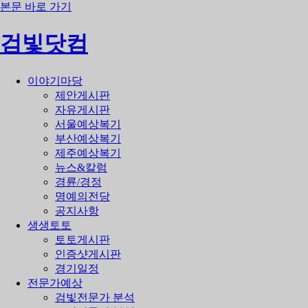
본문 바로 가기
검빛닷컴
이야기마당
제안게시판
자유게시판
서울예상복기
부산예상복기
제주예상복기
뉴스&칼럼
경륜/경정
명예의전당
공지사항
생생토토
토토게시판
인증샷게시판
경기일정
전문가예상
검빛전문가 분석