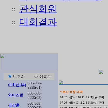
관심회원
대회결과
번호순
이름순
060-608-
이희섭[부]
9999(01)
* 주요 적중 내역
060-608-
와이즈런
9999(02)
08-07
금5r(1-10-11-8-9)3쌍승/주력
07-26
일6r(10-11-2-8-6)3쌍승/주력
060-608-
김상훈
9999(03)
07-19
일6r(8-3-1-10-4)3쌍승/주력 (11-