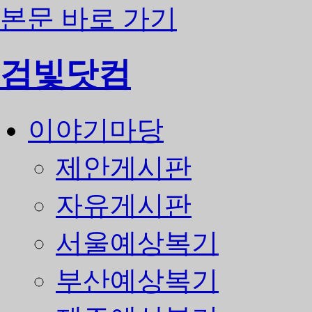
본문 바로 가기
검빛닷컴
이야기마당
제안게시판
자유게시판
서울예상복기
부산예상복기