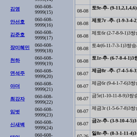
060-608-
토9r-추- (9-11,2,1,4,
김영
08-08
9999(15)
060-608-
제토7r -추- (1-9-3-
안선호
08-08
9999(16)
060-608-
제토6r (2-7-8-9-1)
김준호
08-08
9999(17)
060-608-
토4r(6-11-7-3-1)3쌍
장미혜민
08-08
9999(18)
060-608-
토1r-추- (6-7-8-4-1
천하
08-08
9999(19)
제금8r -추- (7-4-5-
060-608-
연석주
08-07
9999(20)
제금6r (9-4-1-7-6)
060-608-
아더
08-07
9999(21)
금5r(1-10-11-8-9)3
060-608-
08-07
최강자
9999(22)
제금3r (1-5-6-7-8)
060-608-
08-07
임벗
9999(23)
금2r-추- (3-9-10-4-
060-608-
08-07
신새벽
9999(24)
일8r-추- (8-3-1-11-
060-608-
07-26