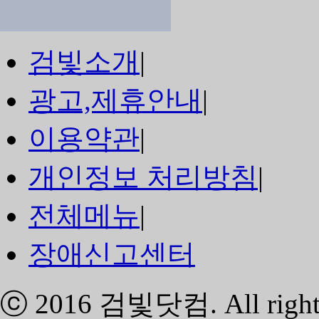
검빛소개
|
광고,제휴안내
|
이용약관
|
개인정보 처리방침
|
전체메뉴
|
장애신고센터
ⓒ 2016
검빛닷컴
. All righ