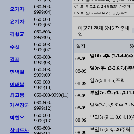
060-608-
07-18
제토2r (1-2-4-6-8)3쌍승/주력
오기자
9999(04)
07-18
토6r(7-1-11-8-9)3쌍승/주력
060-608-
윤기자
9999(05)
마굿간
전체
SMS 적중내
060-608-
김형균
역
9999(06)
060-608-
일자
S
주신
9999(07)
일10r -추- (2-3-4-6)
060-608-
08-09
검프
9999(08)
일9r-추- (3-2,6,7,4)
060-608-
08-09
민병철
9999(09)
일7r(5-8-4-6)주력
060-608-
08-09
이태복
9999(10)
부일7r -추- (6-2,3,11
최고봉
060-608-9999(11)
08-09
060-608-
일5r(7-1,3,9,6)주력 (
개선장군
08-09
9999(12)
060-608-
부일5r (9-11,8,6,4,1
박현우
08-09
9999(13)
060-608-
부일1r (6-9,2,8)주력
삼쌍도사
08-09
9999(14)