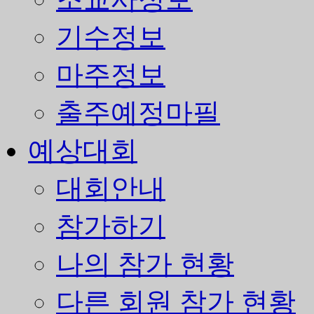
기수정보
마주정보
출주예정마필
예상대회
대회안내
참가하기
나의 참가 현황
다른 회원 참가 현황