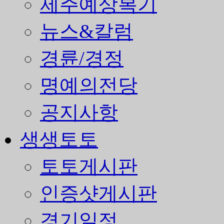
제주예상복기
뉴스&칼럼
경륜/경정
명예의전당
공지사항
생생토토
토토게시판
인증샷게시판
경기일정