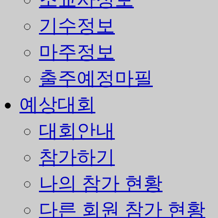
기수정보
마주정보
출주예정마필
예상대회
대회안내
참가하기
나의 참가 현황
다른 회원 참가 현황