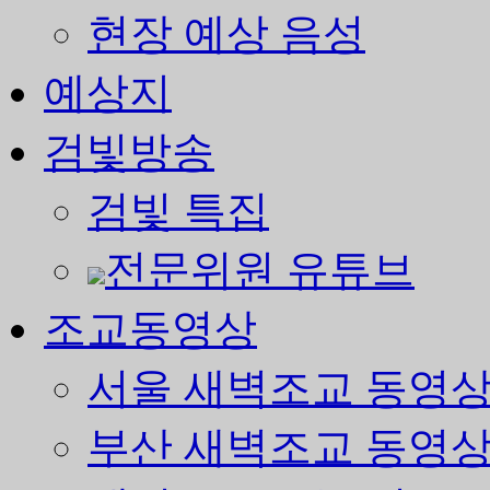
현장 예상 음성
예상지
검빛방송
검빛 특집
전문위원 유튜브
조교동영상
서울 새벽조교 동영
부산 새벽조교 동영