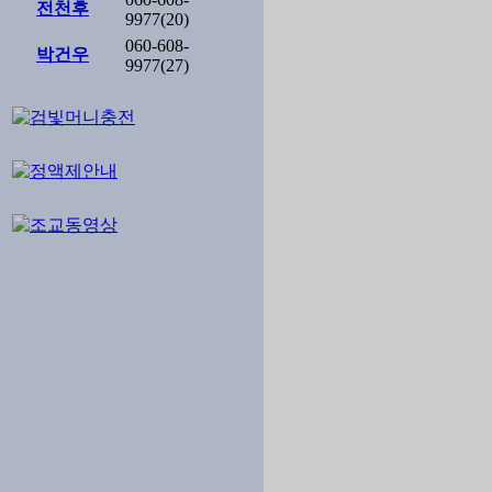
전천후
9977(20)
060-608-
박건우
9977(27)