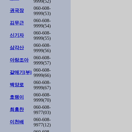
9999(52)
060-608-
권국장
9999(53)
060-608-
김무근
9999(54)
060-608-
신기자
9999(55)
060-608-
삼각산
9999(56)
060-608-
아랑조아
9999(57)
060-608-
갈매기[부]
9999(66)
060-608-
백양로
9999(67)
060-608-
호랭이
9999(70)
060-608-
최홍찬
9977(03)
060-608-
이천배
9977(12)
060-608-