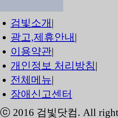
검빛소개
|
광고,제휴안내
|
이용약관
|
개인정보 처리방침
|
전체메뉴
|
장애신고센터
ⓒ 2016
검빛닷컴
. All righ