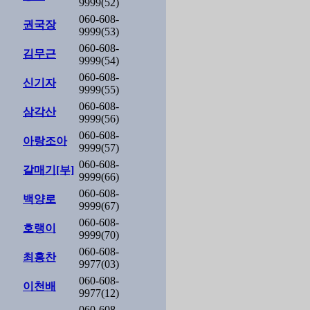
9999(52)
060-608-
권국장
9999(53)
060-608-
김무근
9999(54)
060-608-
신기자
9999(55)
060-608-
삼각산
9999(56)
060-608-
아랑조아
9999(57)
060-608-
갈매기[부]
9999(66)
060-608-
백양로
9999(67)
060-608-
호랭이
9999(70)
060-608-
최홍찬
9977(03)
060-608-
이천배
9977(12)
060-608-