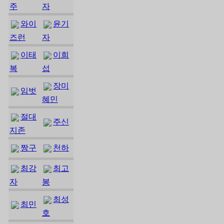
주
자
와이
윤기
즈런
자
이태
이희
복
섭
장미
임벗
혜민
절대
주신
지존
짱구
천하
최강
최고
자
봉
최성
최민
호