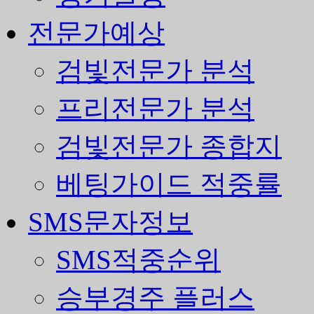
전문가예상
검빛전문가 분석
프리전문가 분석
검빛전문가 종합지
베팅가이드 적중률
SMS문자정보
SMS적중순위
승부경주 플러스