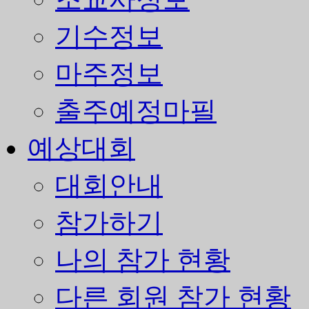
기수정보
마주정보
출주예정마필
예상대회
대회안내
참가하기
나의 참가 현황
다른 회원 참가 현황