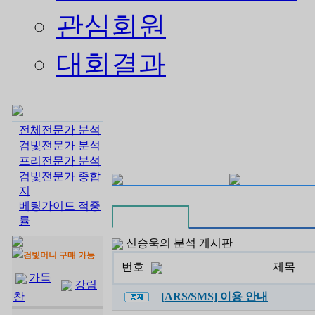
관심회원
대회결과
전체전문가 분석
검빛전문가 분석
프리전문가 분석
검빛전문가 종합
지
베팅가이드 적중
률
신승욱의 분석 게시판
검빛머니 구매 가능
번호
제목
가득
강림
찬
[ARS/SMS] 이용 안내