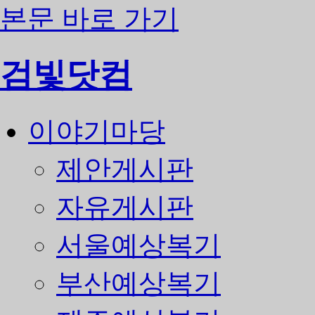
본문 바로 가기
검빛닷컴
이야기마당
제안게시판
자유게시판
서울예상복기
부산예상복기