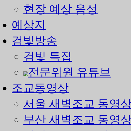
현장 예상 음성
예상지
검빛방송
검빛 특집
전문위원 유튜브
조교동영상
서울 새벽조교 동영
부산 새벽조교 동영