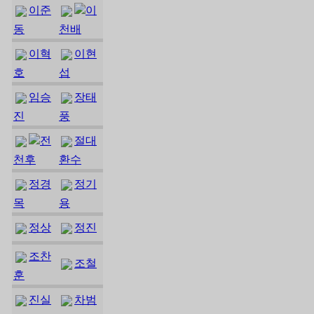
이준
이
동
천배
이혁
이현
호
섭
임승
장태
진
풍
전
절대
천후
환수
정경
정기
목
용
정상
정진
조찬
조철
훈
진실
차범