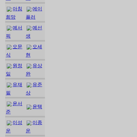
아침
에이
희망
플러
예서
예선
픽
생
오문
오세
식
현
원정
유상
일
완
유재
유준
필
상
윤서
윤택
준
이성
이종
운
운