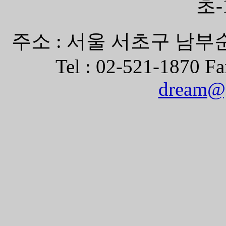
초-
주소 : 서울 서초구 남부순
Tel : 02-521-1870 Fa
dream@