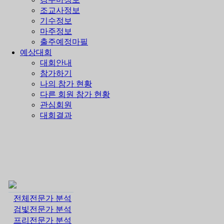
조교사정보
기수정보
마주정보
출주예정마필
예상대회
대회안내
참가하기
나의 참가 현황
다른 회원 참가 현황
관심회원
대회결과
전체전문가 분석
검빛전문가 분석
프리전문가 분석