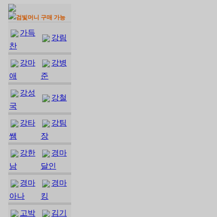
검빛머니 구매 가능
가득
강림
찬
강마
강병
애
준
강성
강철
국
강타
강팀
쌤
장
강한
경마
남
달인
경마
경마
아나
킹
고박
김기