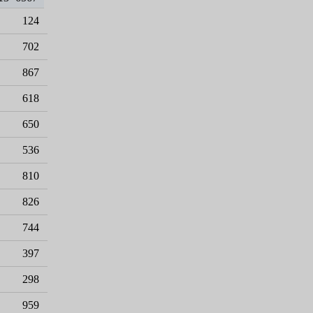
124
702
867
618
650
536
810
826
744
397
298
959