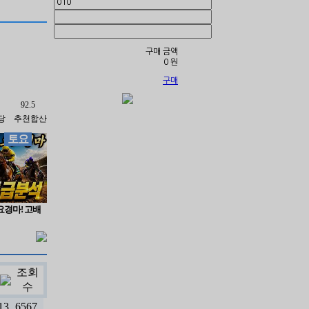
구매 금액
0
원
구매
92.5
당
추천합산
토요
토요경마! 고배
조회
수
13
6567