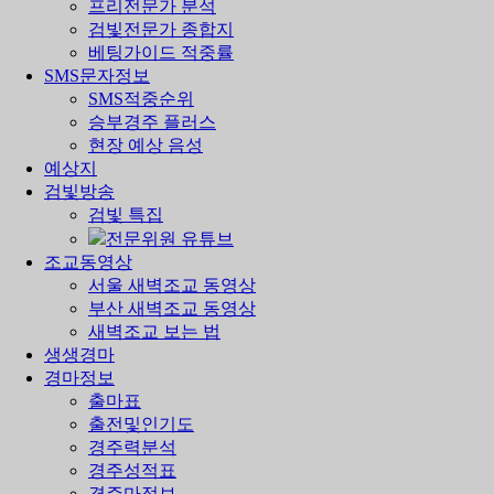
프리전문가 분석
검빛전문가 종합지
베팅가이드 적중률
SMS문자정보
SMS적중순위
승부경주 플러스
현장 예상 음성
예상지
검빛방송
검빛 특집
전문위원 유튜브
조교동영상
서울 새벽조교 동영상
부산 새벽조교 동영상
새벽조교 보는 법
생생경마
경마정보
출마표
출전및인기도
경주력분석
경주성적표
경주마정보