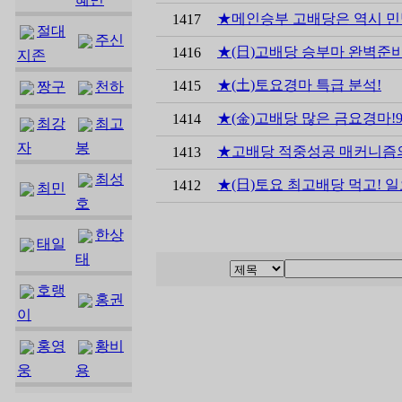
★메인승부 고배당은 역시 민
1417
절대
주신
★(日)고배당 승부마 완벽준비!
1416
지존
★(土)토요경마 특급 분석!
1415
짱구
천하
★(金)고배당 많은 금요경마!99
1414
최강
최고
자
봉
★고배당 적중성공 매커니즘의
1413
최성
★(日)토요 최고배당 먹고! 
1412
최민
호
한상
태일
태
호랭
홍권
이
홍영
황비
웅
용