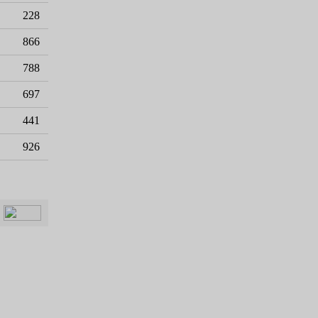
228
866
788
697
441
926