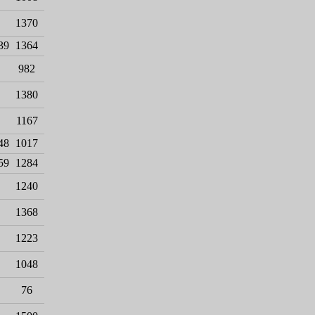
1370
39
1364
982
1380
1167
48
1017
59
1284
1240
1368
1223
1048
76