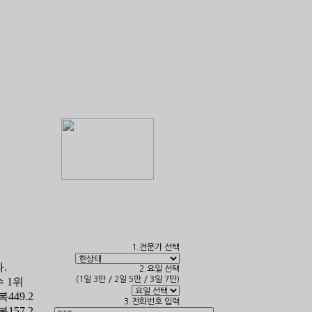
1.전문가 선택
.
2.요일 선택
(1일 3만 / 2일 5만 / 3일 7만)
 1위
449.2
3.전화번호 입력
157.2