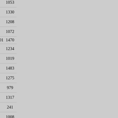
1053
1330
1208
1072
01
1470
1234
1019
1483
1275
979
1317
241
1008