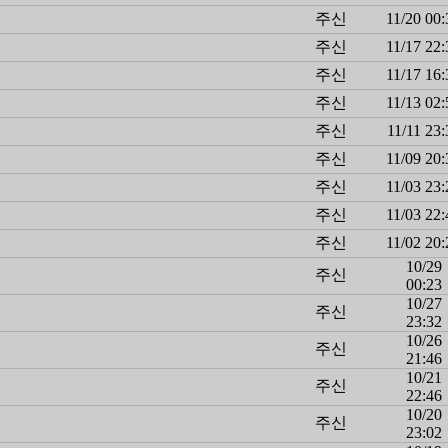
주신
11/20 00:
주신
11/17 22:
주신
11/17 16:
주신
11/13 02:
주신
11/11 23:
주신
11/09 20:
주신
11/03 23:
주신
11/03 22:
주신
11/02 20:
10/29
주신
00:23
10/27
주신
23:32
10/26
주신
21:46
10/21
주신
22:46
10/20
주신
23:02