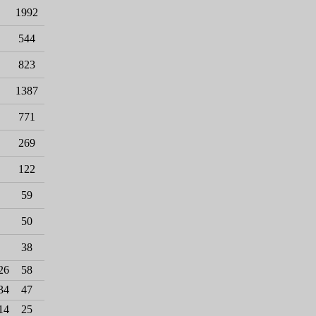
1992
544
823
1387
771
269
122
59
50
38
26
58
34
47
14
25