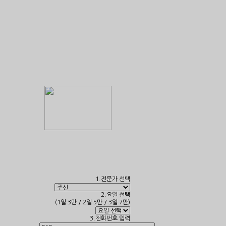
1.전문가 선택
2.요일 선택
(1일 3만 / 2일 5만 / 3일 7만)
3.전화번호 입력