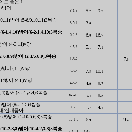
이트 좋은 1
,5)방어
5.
9.
8-1-3
2
2
0,11)방어 (5-8/9,10,11)3복승
3.
8-5-1
0
6-1,4,10)방어(6-2/1,4,10)3복승
6.
16.
6-2-8
8
7
방어 (4-3,11)v당
5.
7.
4-5-6
1
1
-6,8,9)방어 (2-1/6,8,9)3복승
7.
1-6-2
0
9)방어 (3-1)V당
7.
10.
3-8-6
5
1
11)방어 (4-8)V당
4.
8.
4-5-6
9
7
,4)방어 (8-5/1,3,4)3복승
5.
8.
8-5-10
4
5
4)방어 (8/2-4-5)3쌍승
1.
4.
8-5-3
7
1
상태/전개좋아
6,8)방어 (1-10/5,6,8)3복승
6.
9.
10-1-6
9
4
10-2,3,8)방어(10-4/2,3,8)3복승
13.
4-10-1
5