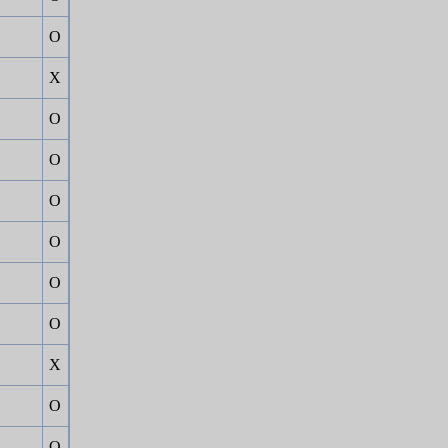
Ο
Χ
Ο
Ο
Ο
Ο
Ο
Ο
Χ
Ο
Ο