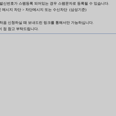
 발신번호가 스팸등록 되어있는 경우 스팸문자로 등록될 수 있습니다.
 및 메시지 차단 > 차단메시지 또는 수신차단 (삼성기준)
, 처음 신청하실 때 보내드린 링크를 통해서만 가능하십니다.
이 점 참고 부탁드립니다.