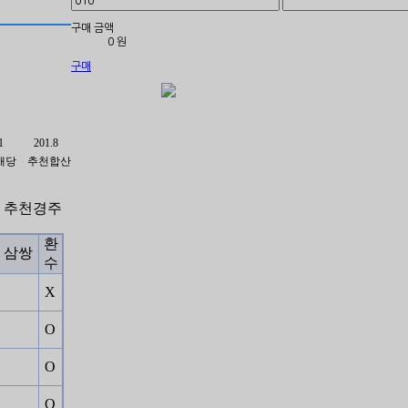
구매 금액
0
원
구매
1
201.8
배당
추천합산
추천경주
환
삼쌍
수
Χ
Ο
Ο
Ο