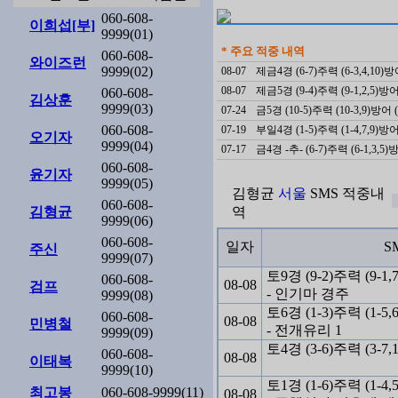
060-608-
이희섭[부]
9999(01)
* 주요 적중 내역
060-608-
와이즈런
9999(02)
08-07
제금4경 (6-7)주력 (6-3,4,10)
08-07
제금5경 (9-4)주력 (9-1,2,5)방어 
060-608-
김상훈
9999(03)
07-24
금5경 (10-5)주력 (10-3,9)방어 
060-608-
07-19
부일4경 (1-5)주력 (1-4,7,9)방어 
오기자
9999(04)
07-17
금4경 -추- (6-7)주력 (6-1,3,5)방
060-608-
윤기자
9999(05)
김형균
서울
SMS 적중내
060-608-
김형균
역
9999(06)
060-608-
일자
S
주신
9999(07)
토9경 (9-2)주력 (9-1,
060-608-
08-08
검프
- 인기마 경주
9999(08)
토6경 (1-3)주력 (1-5,6
060-608-
08-08
민병철
- 전개유리 1
9999(09)
토4경 (3-6)주력 (3-7,
060-608-
08-08
이태복
9999(10)
토1경 (1-6)주력 (1-4,
최고봉
060-608-9999(11)
08-08