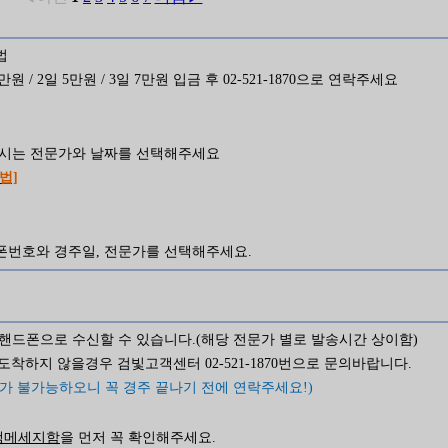
법
 3만원 / 2일 5만원 / 3일 7만원 입금 후 02-521-1870으로 연락주세요
하시는 전문가와 날짜를 선택해주세요
법]
, 휴대폰번호와 경주일, 전문가를 선택해주세요.
핸드폰으로 수신할 수 있습니다.(해당 전문가 별로 발송시간 상이함)
착하지 않을경우 검빛고객센터 02-521-1870번으로 문의바랍니다.
가 불가능하오니 꼭 경주 끝나기 전에 연락주세요!)
팸메세지함
을 먼저 꼭 확인해주세요.