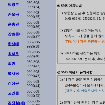
060-608-
박영호
◎ SMS 이용방법
9999(34)
060-608-
1) 무통장 입금 후 신청하는 방
손오공
9999(35)
농협 069-01-253282로 1일
060-608-
손홍민
9999(36)
2) 검빛머니로 신청하는 방법
060-608-
강초롱이
우측의 구매 창을 통해 원
9999(37)
[검빛머니 자동 충전하는 방
060-608-
한상태
9999(38)
060-608-
3) 060 ARS로 신청하는 방법
최성호
9999(40)
060-608-9999 전화 후
060-608-
최민
9999(42)
060-608-
◎ SMS 이용시 유의사항
별사탕
9999(43)
1)
매 경주 10분 전후
신청하신 
060-608-
김상윤
경주6분전까지 문자메세지 도
9999(44)
(경주 이후 연락주시면 조치
060-608-
고인돌
9999(45)
060-608-
2) 문자수신이 안되는 경우
스
김정철[제]