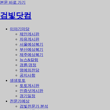
본문 바로 가기
검빛닷컴
이야기마당
제안게시판
자유게시판
서울예상복기
부산예상복기
제주예상복기
뉴스&칼럼
경륜/경정
명예의전당
공지사항
생생토토
토토게시판
인증샷게시판
경기일정
전문가예상
검빛전문가 분석