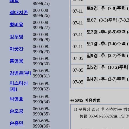
태일
9999(25)
토9경 -추- (7-9)주력 (
060-608-
07-11
절대지존
9999(26)
토6경 (8-3)주력 (7-8
060-608-
07-11
황비용
9999(27)
토2경 -추- (8-5)주력 (
060-608-
07-11
강두방
9999(28)
토1경 -추- (7-6)주력 (
060-608-
07-11
마굿간
9999(29)
일9경 -추- (2-7)주력 (
07-05
060-608-
홍영웅
9999(30)
일5경 -추- (10-2)주력 
07-05
060-608-
강병은[부]
9999(31)
일4경 -추- (3-7)주력 (
07-05
미스터신
060-608-
9999(32)
[제]
060-608-
박영호
◎ SMS 이용방법
9999(34)
060-608-
1) 무통장 입금 후 신청하는 방
손오공
9999(35)
농협 069-01-253282로 1일
060-608-
손홍민
9999(36)