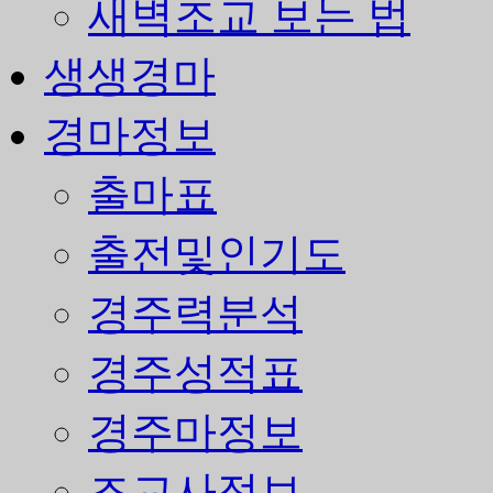
새벽조교 보는 법
생생경마
경마정보
출마표
출전및인기도
경주력분석
경주성적표
경주마정보
조교사정보