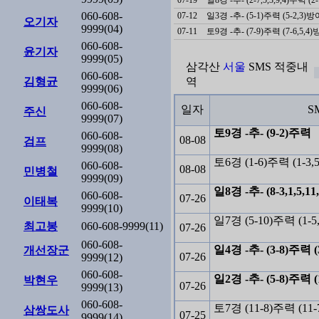
060-608-
07-12
일3경 -추- (5-1)주력 (5-2,3)방어
오기자
9999(04)
07-11
토9경 -추- (7-9)주력 (7-6,5,4
060-608-
윤기자
9999(05)
삼각산
서울
SMS 적중내
060-608-
김형균
역
9999(06)
060-608-
일자
S
주신
9999(07)
토9경 -추- (9-2)주력
060-608-
08-08
검프
9999(08)
토6경 (1-6)주력 (1-3,
060-608-
08-08
민병철
9999(09)
일8경 -추- (8-3,1,5,11
060-608-
07-26
이태복
9999(10)
일7경 (5-10)주력 (1-5
최고봉
060-608-9999(11)
07-26
060-608-
일4경 -추- (3-8)주력 (
개선장군
07-26
9999(12)
060-608-
일2경 -추- (5-8)주력 (
박현우
07-26
9999(13)
060-608-
토7경 (11-8)주력 (11-
삼쌍도사
07-25
9999(14)