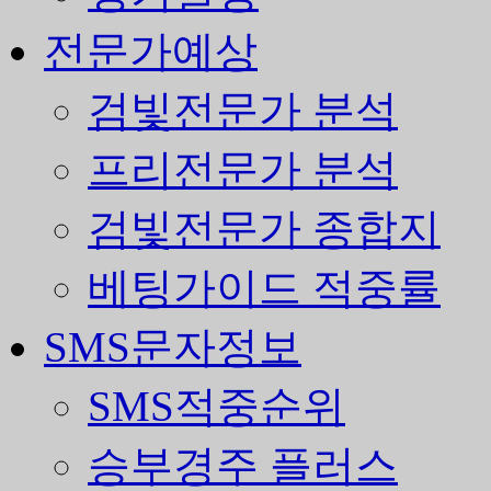
전문가예상
검빛전문가 분석
프리전문가 분석
검빛전문가 종합지
베팅가이드 적중률
SMS문자정보
SMS적중순위
승부경주 플러스