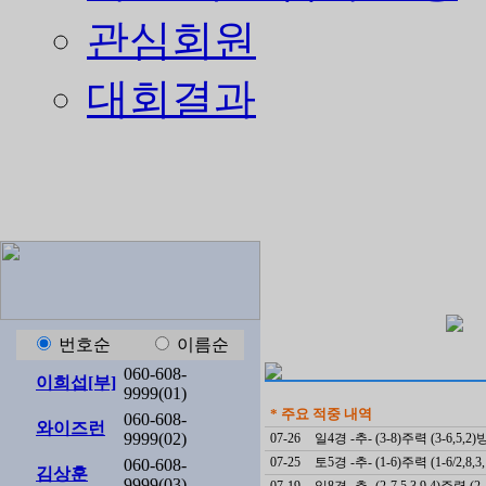
관심회원
대회결과
번호순
이름순
060-608-
이희섭[부]
9999(01)
* 주요 적중 내역
060-608-
와이즈런
9999(02)
07-26
일4경 -추- (3-8)주력 (3-6,5,2
07-25
토5경 -추- (1-6)주력 (1-6/2,8
060-608-
김상훈
9999(03)
07-19
일8경 -추- (2-7,5,3,9,4)주력 (2-