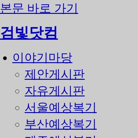
본문 바로 가기
검빛닷컴
이야기마당
제안게시판
자유게시판
서울예상복기
부산예상복기