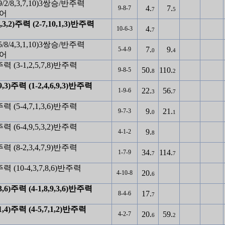
9/2/8,3,7,10)3쌍승/반주력
4.
7.
9-8-7
7
5
방어
,3,2)주력 (2-7,10,1,3)반주력
4.
10-6-3
7
5/8/4,3,1,10)3쌍승/반주력
7.
9.
5-4-9
0
4
방어
주력 (3-1,2,5,7,8)반주력
50.
110.
9-8-5
8
2
9,3)주력 (1-2,4,6,9,3)반주력
22.
56.
1-9-6
3
7
주력 (5-4,7,1,3,6)반주력
9.
21.
9-7-3
0
1
주력 (6-4,9,5,3,2)반주력
9.
4-1-2
8
주력 (8-2,3,4,7,9)반주력
34.
114.
1-7-9
7
7
주력 (10-4,3,7,8,6)반주력
20.
4-10-8
6
3,6)주력 (4-1,8,9,3,6)반주력
17.
8-4-6
7
1,4)주력 (4-5,7,1,2)반주력
20.
59.
4-2-7
6
2