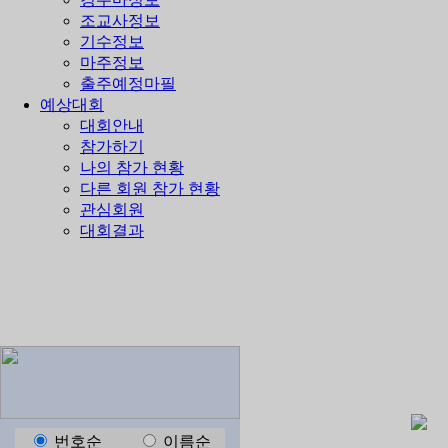
조교사정보
기수정보
마주정보
출주예정마필
예상대회
대회안내
참가하기
나의 참가 현황
다른 회원 참가 현황
관심회원
대회결과
번호순
이름순