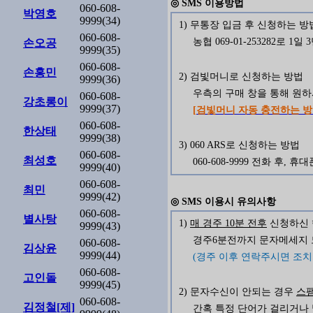
◎ SMS 이용방법
060-608-
박영호
9999(34)
1) 무통장 입금 후 신청하는 방
060-608-
농협 069-01-253282로 1일
손오공
9999(35)
060-608-
손홍민
2) 검빛머니로 신청하는 방법
9999(36)
우측의 구매 창을 통해 원
060-608-
강초롱이
9999(37)
[검빛머니 자동 충전하는 방
060-608-
한상태
9999(38)
3) 060 ARS로 신청하는 방법
060-608-
최성호
060-608-9999 전화 후
9999(40)
060-608-
최민
9999(42)
◎ SMS 이용시 유의사항
060-608-
별사탕
1)
매 경주 10분 전후
신청하신 
9999(43)
경주6분전까지 문자메세지 도
060-608-
김상윤
9999(44)
(경주 이후 연락주시면 조치
060-608-
고인돌
9999(45)
2) 문자수신이 안되는 경우
스
060-608-
김정철[제]
간혹 특정 단어가 걸리거나