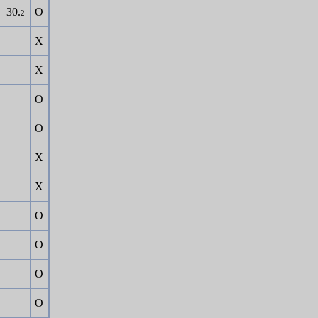
30.
Ο
2
Χ
Χ
Ο
Ο
Χ
Χ
Ο
Ο
Ο
Ο