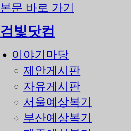
본문 바로 가기
검빛닷컴
이야기마당
제안게시판
자유게시판
서울예상복기
부산예상복기