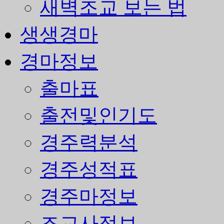
새벽조교 보는 법
생생경마
경마정보
출마표
출전및인기도
경주력분석
경주성적표
경주마정보
조교사정보