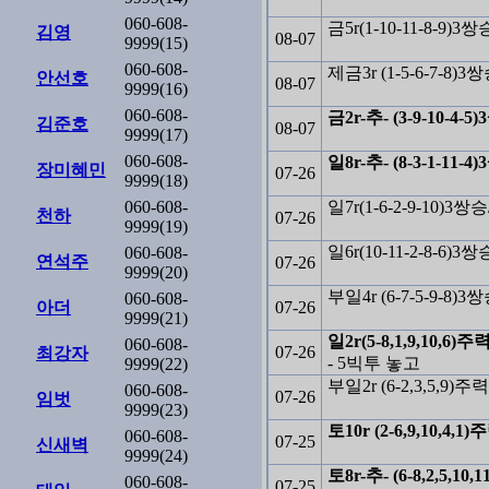
060-608-
금5r(1-10-11-8-9)3
김영
08-07
9999(15)
060-608-
제금3r (1-5-6-7-8)
안선호
08-07
9999(16)
060-608-
금2r-추- (3-9-10-4-
김준호
08-07
9999(17)
060-608-
일8r-추- (8-3-1-11-
장미혜민
07-26
9999(18)
060-608-
일7r(1-6-2-9-10)3
천하
07-26
9999(19)
일6r(10-11-2-8-6)3
060-608-
연석주
07-26
9999(20)
부일4r (6-7-5-9-8)
060-608-
아더
07-26
9999(21)
일2r(5-8,1,9,10,6)주력
060-608-
07-26
최강자
- 5빅투 놓고
9999(22)
부일2r (6-2,3,5,9)주력
060-608-
07-26
임벗
9999(23)
토10r (2-6,9,10,4,1)
060-608-
07-25
신새벽
9999(24)
토8r-추- (6-8,2,5,10
060-608-
07-25