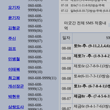
060-608-
07-18
토6r(7-1-11-8-9)3쌍승/주력
오기자
9999(04)
07-12
일8r(6-8-10-7)3쌍승/주력 (6-8-
060-608-
윤기자
9999(05)
마굿간
전체
SMS 적중내
060-608-
김형균
역
9999(06)
060-608-
일자
S
주신
9999(07)
토9r-추- (9-11,2,1,4,
060-608-
08-08
검프
9999(08)
제토7r -추- (1-9-3-
060-608-
08-08
민병철
9999(09)
제토6r (2-7-8-9-1)
060-608-
08-08
이태복
9999(10)
토4r(6-11-7-3-1)3쌍
최고봉
060-608-9999(11)
08-08
060-608-
토1r-추- (6-7-8-4-1
개선장군
08-08
9999(12)
060-608-
제금8r -추- (7-4-5-
박현우
08-07
9999(13)
060-608-
제금6r (9-4-1-7-6)
삼쌍도사
08-07
9999(14)