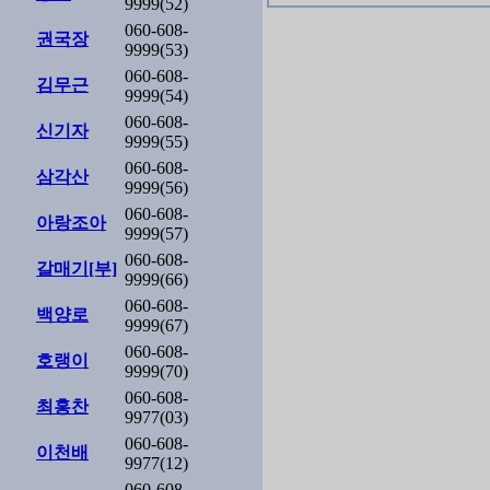
9999(52)
060-608-
권국장
9999(53)
060-608-
김무근
9999(54)
060-608-
신기자
9999(55)
060-608-
삼각산
9999(56)
060-608-
아랑조아
9999(57)
060-608-
갈매기[부]
9999(66)
060-608-
백양로
9999(67)
060-608-
호랭이
9999(70)
060-608-
최홍찬
9977(03)
060-608-
이천배
9977(12)
060-608-