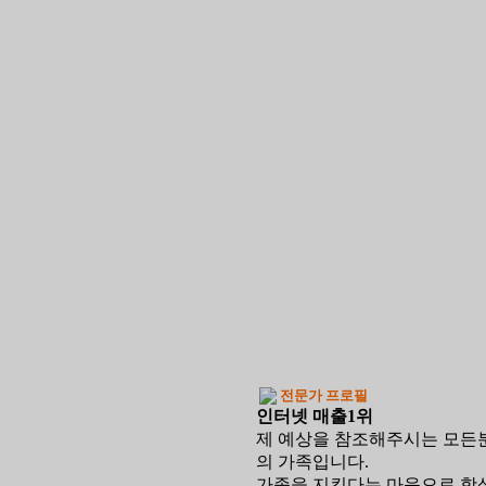
전문가 프로필
인터넷 매출1위
제 예상을 참조해주시는 모든
의 가족입니다.
가족을 지킨다는 마음으로 항