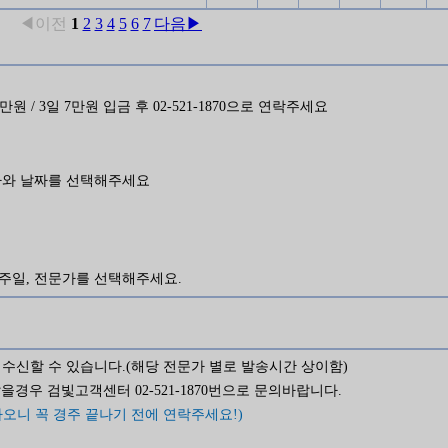
◀이전
1
2
3
4
5
6
7
다음▶
일 5만원 / 3일 7만원 입금 후 02-521-1870으로 연락주세요
가와 날짜를 선택해주세요
와 경주일, 전문가를 선택해주세요.
수신할 수 있습니다.(해당 전문가 별로 발송시간 상이함)
경우 검빛고객센터 02-521-1870번으로 문의바랍니다.
오니 꼭 경주 끝나기 전에 연락주세요!)