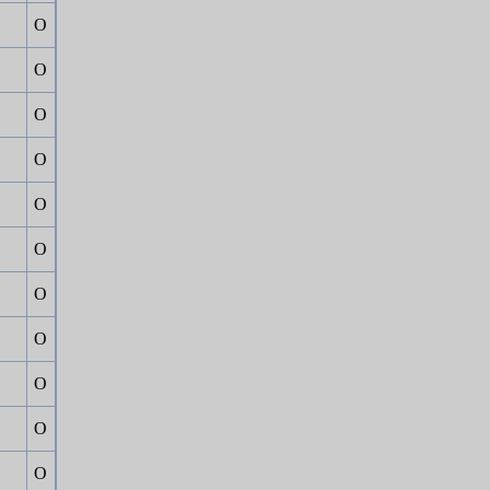
Ο
Ο
Ο
Ο
Ο
Ο
Ο
Ο
Ο
Ο
Ο