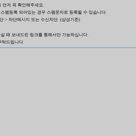
을 먼저 꼭 확인해주세요.
 스팸등록 되어있는 경우 스팸문자로 등록될 수 있습니다.
차단 > 차단메시지 또는 수신차단 (삼성기준)
청하실 때 보내드린 링크를 통해서만 가능하십니다.
부탁드립니다.