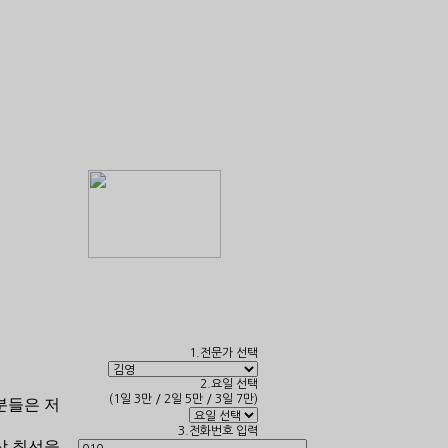
1.전문가 선택
2.요일 선택
(1일 3만 / 2일 5만 / 3일 7만)
분들은 저
3.전화번호 입력
상 최선을