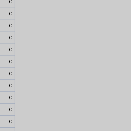
Ο
Ο
Ο
Ο
Ο
Ο
Ο
Ο
Ο
Ο
Ο