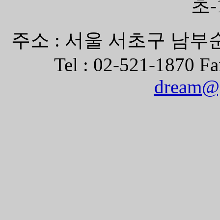
초-
주소 : 서울 서초구 남부순
Tel : 02-521-1870 Fa
dream@