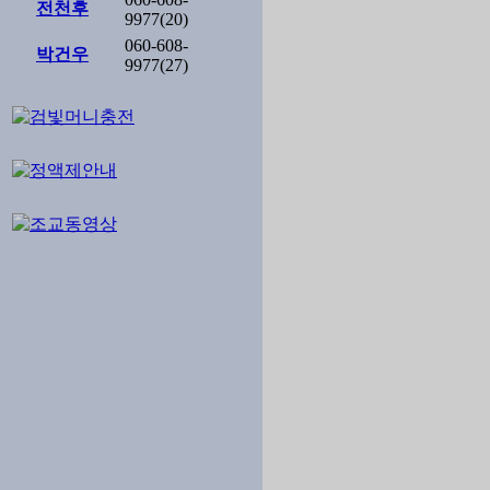
전천후
9977(20)
060-608-
박건우
9977(27)