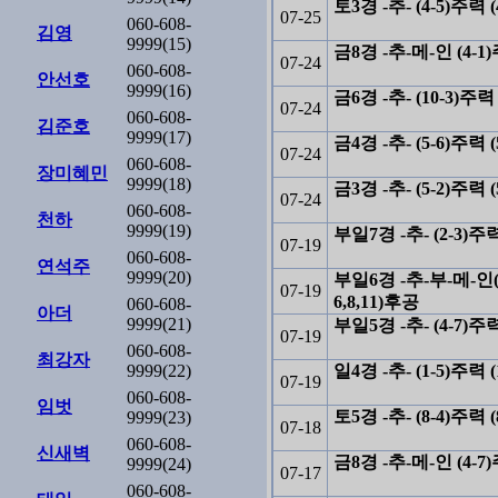
토3경 -추- (4-5)주력 (
07-25
060-608-
김영
9999(15)
금8경 -추-메-인 (4-1)
07-24
060-608-
안선호
9999(16)
금6경 -추- (10-3)주력 
07-24
060-608-
김준호
9999(17)
금4경 -추- (5-6)주력 (
07-24
060-608-
장미혜민
9999(18)
금3경 -추- (5-2)주력 (
07-24
060-608-
천하
9999(19)
부일7경 -추- (2-3)주력 
07-19
060-608-
연석주
9999(20)
부일6경 -추-부-메-인(7-
07-19
6,8,11)후공
060-608-
아더
9999(21)
부일5경 -추- (4-7)주력
07-19
060-608-
최강자
9999(22)
일4경 -추- (1-5)주력 (
07-19
060-608-
임벗
토5경 -추- (8-4)주력 (
9999(23)
07-18
060-608-
신새벽
금8경 -추-메-인 (4-7)주
9999(24)
07-17
060-608-