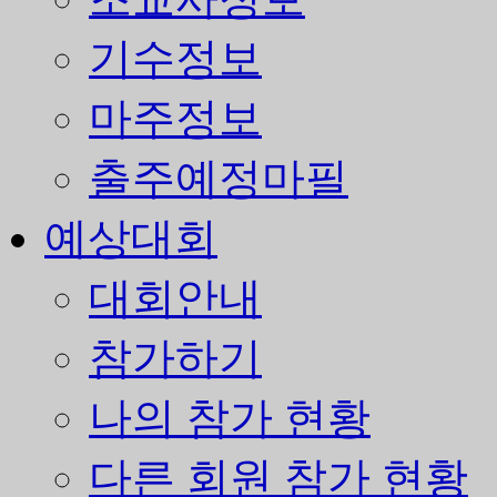
기수정보
마주정보
출주예정마필
예상대회
대회안내
참가하기
나의 참가 현황
다른 회원 참가 현황