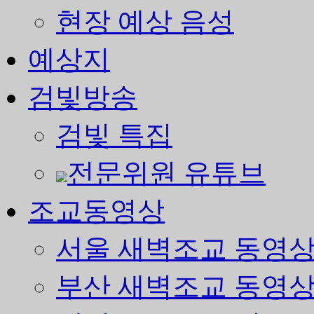
현장 예상 음성
예상지
검빛방송
검빛 특집
전문위원 유튜브
조교동영상
서울 새벽조교 동영
부산 새벽조교 동영