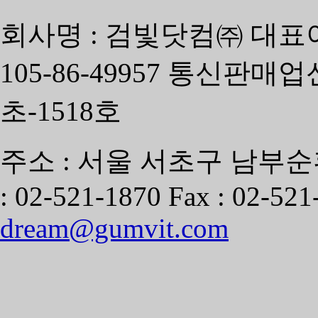
회사명 : 검빛닷컴㈜ 대표
105-86-49957 통신판매
초-1518호
주소 : 서울 서초구 남부순환
: 02-521-1870 Fax : 02-521
dream@gumvit.com