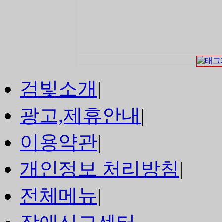
검빛소개
|
광고,제휴안내
|
이용약관
|
개인정보 처리방침
|
전체메뉴
|