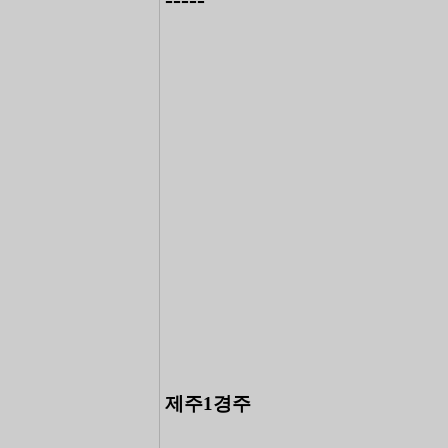
제주1경주