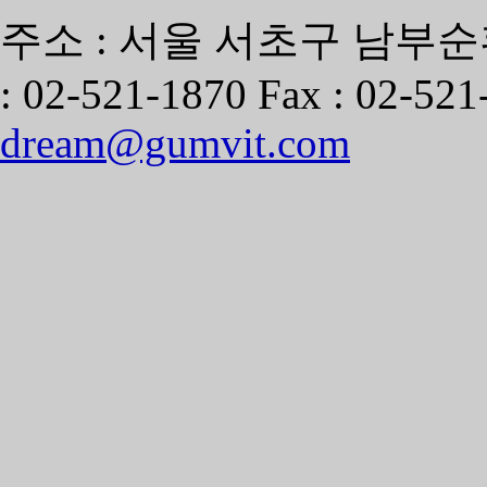
주소 : 서울 서초구 남부순환
: 02-521-1870 Fax : 02-521
dream@gumvit.com