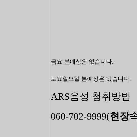
금요 본예상은 없습니다.
토요일요일 본예상은 있습니다.
ARS음성
청취방법
060-702-9999
(
현장