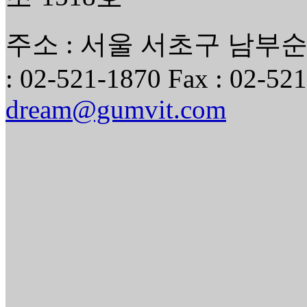
주소 : 서울 서초구 남부순환
: 02-521-1870 Fax : 02-521
dream@gumvit.com