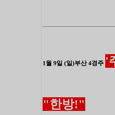
―――――――――――――――――――――――
1월 9일 (일)부산 4경주
"한방!"