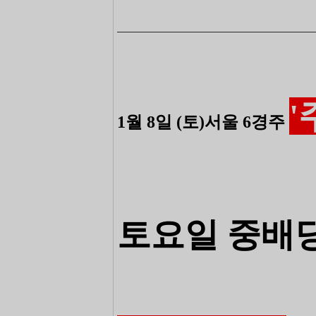
―――――――――――――――――――――――
'
1월 8일 (토)서울 6경주
토요일 중배당