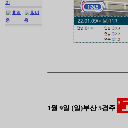
이
홍영
황비
웅
용
―――――――――――――――――――――――
1월 9일 (일)부산 5경주