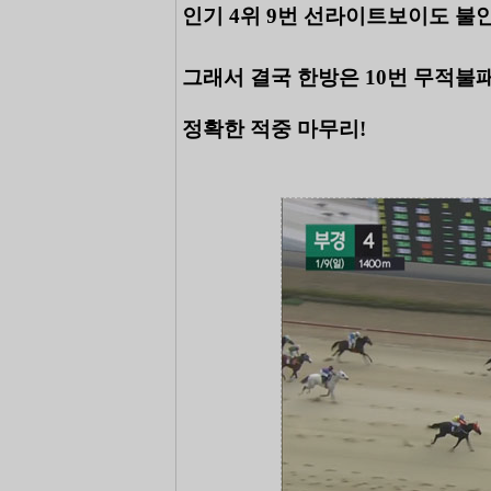
인기 4위 9번 선라이트보이도 불안
그래서 결국 한방은 10번 무적불
정확한 적중 마무리!