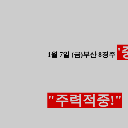
―――――――――――――――――――――――
1월 7일 (금)부산 8경주
"주력적중!"