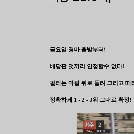
금요일 경마 출발부터!
배당판 댓끼리 인정할수 없다!
팔리는 마필 뒤로 돌려 그리고 때
정확하게 1 - 2 - 3위 그대로 확정!