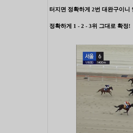
터지면 정확하게 2번 대완구이니 
정확하게 1 - 2 - 3위 그대로 확정!