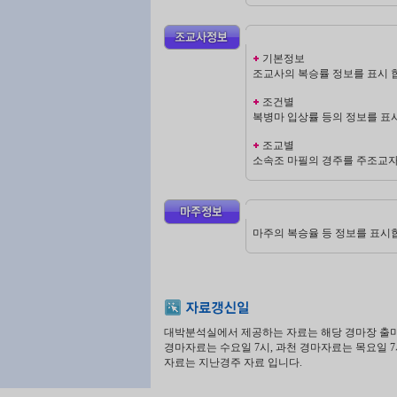
기본정보
조교사의 복승률 정보를 표시 
조건별
복병마 입상률 등의 정보를 표시
조교별
소속조 마필의 경주를 주조교
마주의 복승율 등 정보를 표시
대박분석실에서 제공하는 자료는 해당 경마장 출마
경마자료는 수요일 7시, 과천 경마자료는 목요일
자료는 지난경주 자료 입니다.