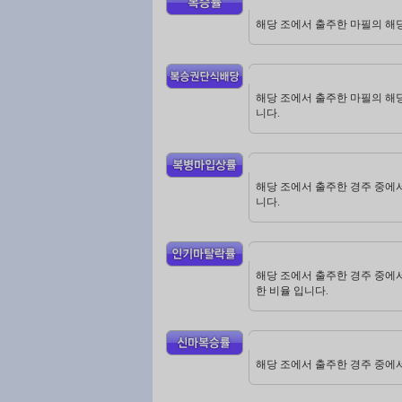
해당 조에서 출주한 마필의 해당
해당 조에서 출주한 마필의 해당
니다.
해당 조에서 출주한 경주 중에서
니다.
해당 조에서 출주한 경주 중에서
한 비율 입니다.
해당 조에서 출주한 경주 중에