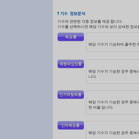
기수와 관련된 각종 정보를 제공 합니다.
기수를 선택하시면 해당 기수의 보다 상세한 정보를
해당 기수가 기승하여 출주한 마
해당 기수가 기승한 경주 중에서
니다.
해당 기수가 기승한 경주 중에서
한 비율 입니다.
해당 기수가 기승한 경주 중에