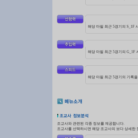
해당 마필 최근 5경기의 S_1F
해당 마필 최근 5경기의 G_1
해당 마필 최근 5경기의 기록을
조교사와 관련된 각종 정보를 제공합니다.
조교사를 선택하시면 해당 조교사의 보다 상세한 