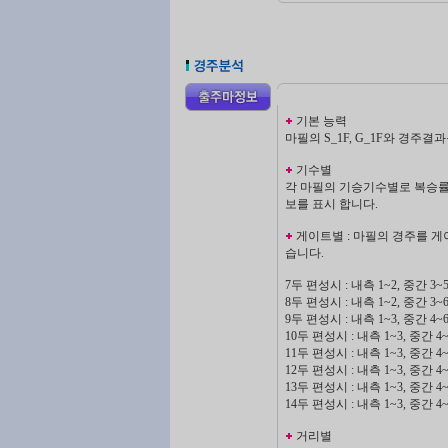
기본 능력
마필의 S_1F, G_1F와 경주
기수별
각 마필의 기승기수별로 복승률,
보를 표시 합니다.
게이트별 : 마필의 경주를 게이
습니다.
7두 편성시 : 내측 1~2, 중간 3~5
8두 편성시 : 내측 1~2, 중간 3~6
9두 편성시 : 내측 1~3, 중간 4~6
10두 편성시 : 내측 1~3, 중간 4~
11두 편성시 : 내측 1~3, 중간 4~
12두 편성시 : 내측 1~3, 중간 4~
13두 편성시 : 내측 1~3, 중간 4~
14두 편성시 : 내측 1~3, 중간 4~
거리별