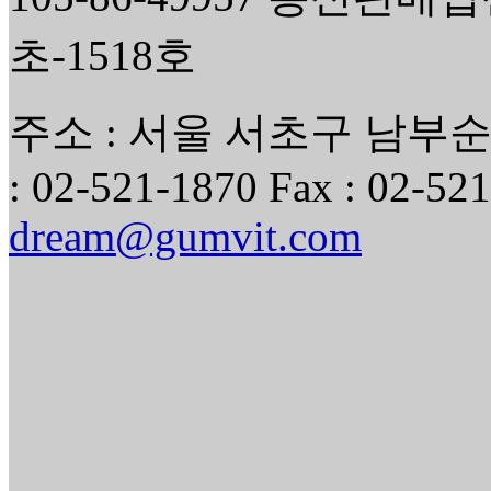
초-1518호
주소 : 서울 서초구 남부순환
: 02-521-1870 Fax : 02-521
dream@gumvit.com