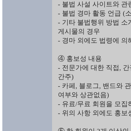
- 불법 사설 사이트와 관
- 불법 경마 활동 언급 (
- 기타 불법행위 방법 소
게시물의 경우
- 경마 외에도 법령에 
④ 홍보성 내용
- 전문가에 대한 직접,
간주)
- 카페, 블로그, 밴드와
여부와 상관없음)
- 유료/무료 회원을 모집
- 위의 사항 외에도 홍보
⑤ 한 회원이 2개 이상