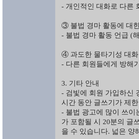
- 개인적인 대화로 다른
③ 불법 경마 활동에 대
- 불법 경마 활동 언급 
④ 과도한 물타기성 대화
- 다른 회원들에게 방해
3. 기타 안내
- 검빛에 회원 가입하신 
시간 동안 글쓰기가 제한
- 불법 광고에 많이 쓰
가 포함될 시 20분의 글
을 수 있습니다. 넓은 양