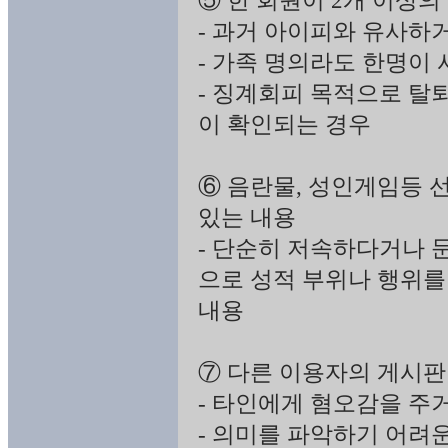
- 과거 아이피와 유사하
- 가족 명의라도 한명이
- 징계회피 목적으로 탈
이 확인되는 경우
⑥ 음란물, 성인게임등 
있는 내용
- 단순히 저속하다거나 
으로 성적 부위나 행위를
내용
⑦ 다른 이용자의 게시판
- 타인에게 혐오감을 주
- 의미를 파악하기 어려