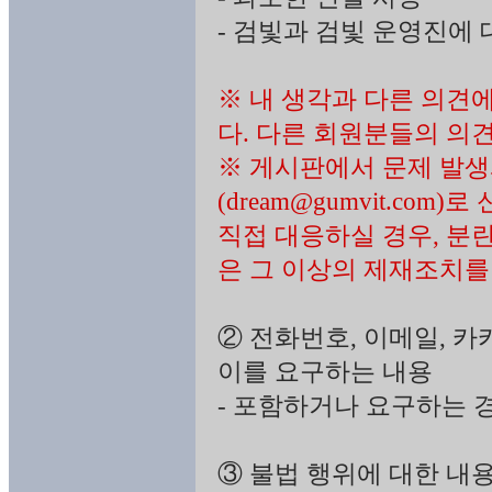
- 검빛과 검빛 운영진에
※ 내 생각과 다른 의견
다. 다른 회원분들의 의
※ 게시판에서 문제 발생
(dream@gumvit.co
직접 대응하실 경우, 분
은 그 이상의 제재조치를
② 전화번호, 이메일, 
이를 요구하는 내용
- 포함하거나 요구하는 경
③ 불법 행위에 대한 내