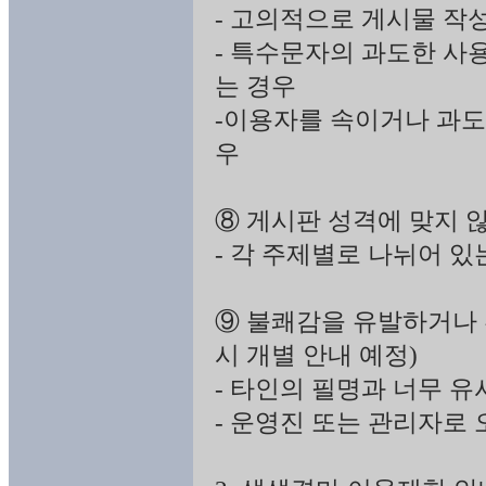
- 고의적으로 게시물 작
- 특수문자의 과도한 사
는 경우
-이용자를 속이거나 과도
우
⑧ 게시판 성격에 맞지 
- 각 주제별로 나뉘어 
⑨ 불쾌감을 유발하거나 혼
시 개별 안내 예정)
- 타인의 필명과 너무 
- 운영진 또는 관리자로 