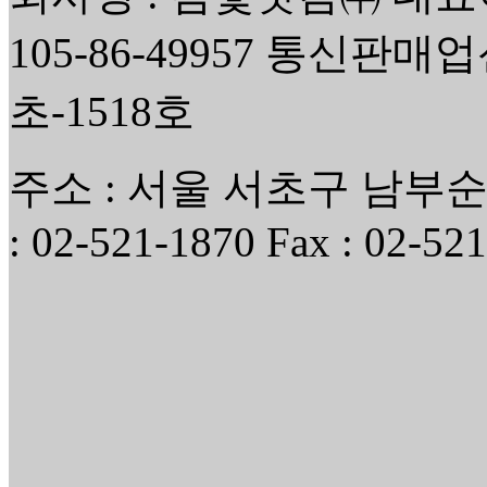
105-86-49957 통신판매
초-1518호
주소 : 서울 서초구 남부순환
: 02-521-1870 Fax : 02-52