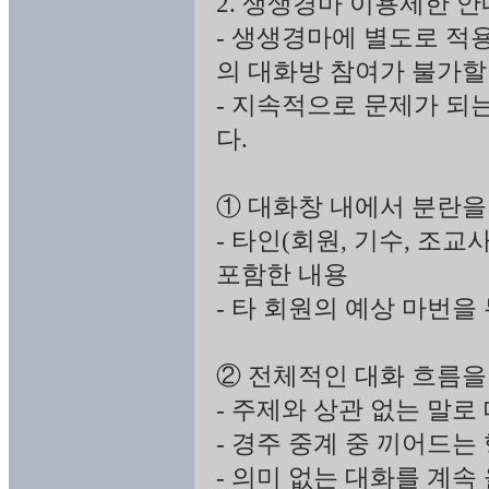
2. 생생경마 이용제한 안
- 생생경마에 별도로 적
의 대화방 참여가 불가할
- 지속적으로 문제가 되
다.
① 대화창 내에서 분란을
- 타인(회원, 기수, 조교
포함한 내용
- 타 회원의 예상 마번
② 전체적인 대화 흐름을
- 주제와 상관 없는 말로
- 경주 중계 중 끼어드는
- 의미 없는 대화를 계속