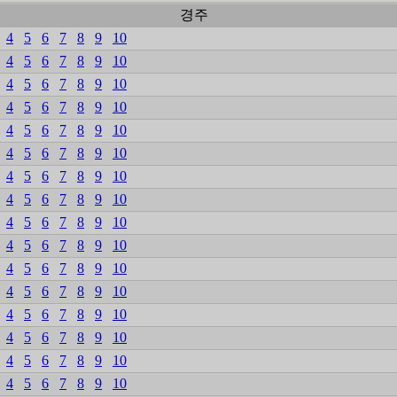
경주
4
5
6
7
8
9
10
4
5
6
7
8
9
10
4
5
6
7
8
9
10
4
5
6
7
8
9
10
4
5
6
7
8
9
10
4
5
6
7
8
9
10
4
5
6
7
8
9
10
4
5
6
7
8
9
10
4
5
6
7
8
9
10
4
5
6
7
8
9
10
4
5
6
7
8
9
10
4
5
6
7
8
9
10
4
5
6
7
8
9
10
4
5
6
7
8
9
10
4
5
6
7
8
9
10
4
5
6
7
8
9
10