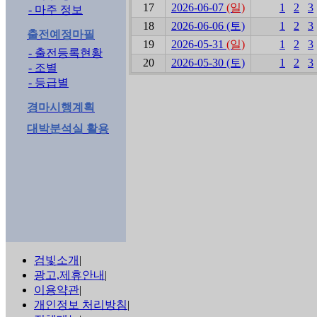
17
2026-06-07
(일)
1
2
3
- 마주 정보
18
2026-06-06
(토)
1
2
3
출전예정마필
19
2026-05-31
(일)
1
2
3
- 출전등록현황
20
2026-05-30
(토)
1
2
3
- 조별
- 등급별
경마시행계획
대박분석실 활용
검빛소개
|
광고,제휴안내
|
이용약관
|
개인정보 처리방침
|