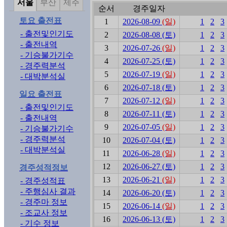
서울
부산
제주
순서
경주일자
토요 출전표
1
2026-08-09
(일)
1
2
3
- 출전및인기도
2
2026-08-08
(토)
1
2
3
- 출전내역
3
2026-07-26
(일)
1
2
3
- 기승불가기수
4
2026-07-25
(토)
1
2
3
- 경주력분석
5
2026-07-19
(일)
1
2
3
- 대박분석실
6
2026-07-18
(토)
1
2
3
일요 출전표
7
2026-07-12
(일)
1
2
3
- 출전및인기도
8
2026-07-11
(토)
1
2
3
- 출전내역
9
2026-07-05
(일)
1
2
3
- 기승불가기수
- 경주력분석
10
2026-07-04
(토)
1
2
3
- 대박분석실
11
2026-06-28
(일)
1
2
3
12
2026-06-27
(토)
1
2
3
경주성적정보
13
2026-06-21
(일)
1
2
3
- 경주성적표
- 주행심사 결과
14
2026-06-20
(토)
1
2
3
- 경주마 정보
15
2026-06-14
(일)
1
2
3
- 조교사 정보
16
2026-06-13
(토)
1
2
3
- 기수 정보