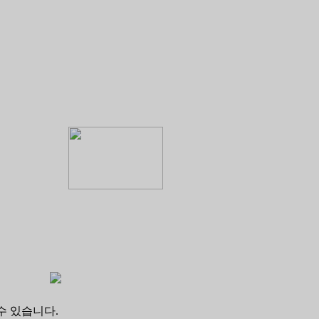
수 있습니다.