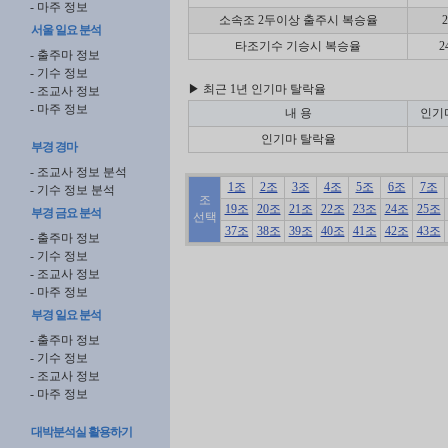
- 마주 정보
소속조 2두이상 출주시 복승율
2
서울 일요 분석
타조기수 기승시 복승율
2
- 출주마 정보
- 기수 정보
▶ 최근 1년 인기마 탈락율
- 조교사 정보
- 마주 정보
내 용
인기
인기마 탈락율
부경 경마
- 조교사 정보 분석
1조
2조
3조
4조
5조
6조
7조
- 기수 정보 분석
조
19조
20조
21조
22조
23조
24조
25조
부경 금요 분석
선택
37조
38조
39조
40조
41조
42조
43조
- 출주마 정보
- 기수 정보
- 조교사 정보
- 마주 정보
부경 일요 분석
- 출주마 정보
- 기수 정보
- 조교사 정보
- 마주 정보
대박분석실 활용하기