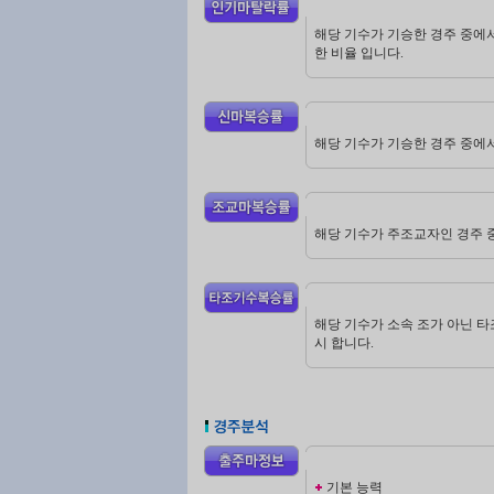
해당 기수가 기승한 경주 중에서
한 비율 입니다.
해당 기수가 기승한 경주 중에
해당 기수가 주조교자인 경주 중
해당 기수가 소속 조가 아닌 타
시 합니다.
기본 능력