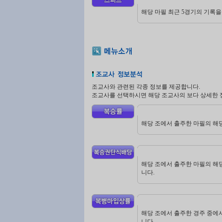
해당 마필 최근 5경기의 기록을
조교사와 관련된 각종 정보를 제공합니다.
조교사를 선택하시면 해당 조교사의 보다 상세한 
해당 조에서 출주한 마필의 해당
해당 조에서 출주한 마필의 해당
니다.
해당 조에서 출주한 경주 중에서
니다.