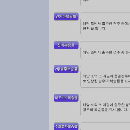
해당 조에서 출주한 경주 중에서
한 비율 입니다.
해당 조에서 출주한 경주 중에
해당 소속 조 마필이 동일경주에 
로 입상한 경우의 복승률을 표
해당 소속 조 마필이 출주한 경
경우의 복승률을 표시 합니다.