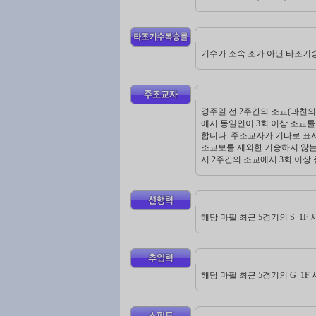
기수가 소속 조가 아닌 타조기
경주일 전 2주간의 조교(과천의 경우
에서 동일인이 3회 이상 조교
합니다. 주조교자가 기타로 표시
조교보를 제외한 기승하지 않는 
서 2주간의 조교에서 3회 이상
해당 마필 최근 5경기의 S_1F
해당 마필 최근 5경기의 G_1