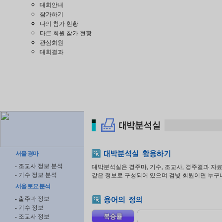
대회안내
참가하기
나의 참가 현황
다른 회원 참가 현황
관심회원
대회결과
서울 경마
- 조교사 정보 분석
대박분석실은 경주마, 기수, 조교사, 경주결과 
- 기수 정보 분석
같은 정보로 구성되어 있으며 검빛 회원이면 누구나
서울 토요 분석
- 출주마 정보
- 기수 정보
- 조교사 정보