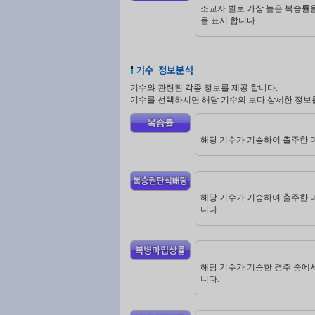
조교자 별로 가장 높은 복승률
을 표시 합니다.
기수와 관련된 각종 정보를 제공 합니다.
기수를 선택하시면 해당 기수의 보다 상세한 정보를
해당 기수가 기승하여 출주한 마
해당 기수가 기승하여 출주한 마
니다.
해당 기수가 기승한 경주 중에서
니다.