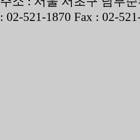
주소 : 서울 서초구 남부순환
: 02-521-1870 Fax : 02-521