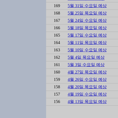
169
5월 31일 수요일 예상
168
5월 25일 목요일 예상
167
5월 24일 수요일 예상
166
5월 18일 목요일 예상
165
5월 17일 수요일 예상
164
5월 11일 목요일 예상
163
5월 10일 수요일 예상
162
5월 4일 목요일 예상
161
5월 3일 수요일 예상
160
4월 27일 목요일 예상
159
4월 26일 수요일 예상
158
4월 20일 목요일 예상
157
4월 19일 수요일 예상
156
4월 13일 목요일 예상