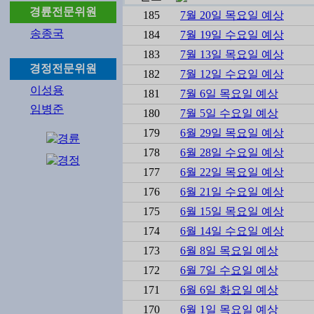
경륜전문위원
185
7월 20일 목요일 예상
송종국
184
7월 19일 수요일 예상
183
7월 13일 목요일 예상
경정전문위원
182
7월 12일 수요일 예상
이성용
181
7월 6일 목요일 예상
임병준
180
7월 5일 수요일 예상
179
6월 29일 목요일 예상
178
6월 28일 수요일 예상
177
6월 22일 목요일 예상
176
6월 21일 수요일 예상
175
6월 15일 목요일 예상
174
6월 14일 수요일 예상
173
6월 8일 목요일 예상
172
6월 7일 수요일 예상
171
6월 6일 화요일 예상
170
6월 1일 목요일 예상