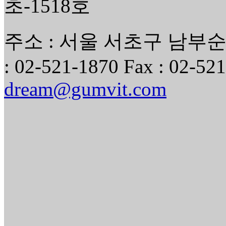
초-1518호
주소 : 서울 서초구 남부순환
: 02-521-1870 Fax : 02-521
dream@gumvit.com