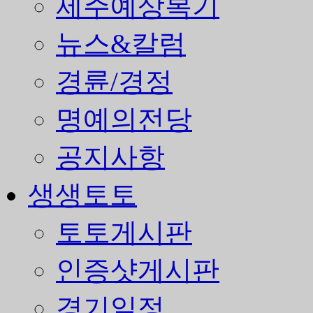
제주예상복기
뉴스&칼럼
경륜/경정
명예의전당
공지사항
생생토토
토토게시판
인증샷게시판
경기일정