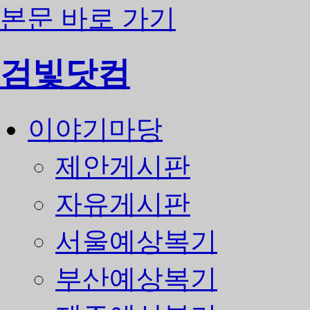
본문 바로 가기
검빛닷컴
이야기마당
제안게시판
자유게시판
서울예상복기
부산예상복기