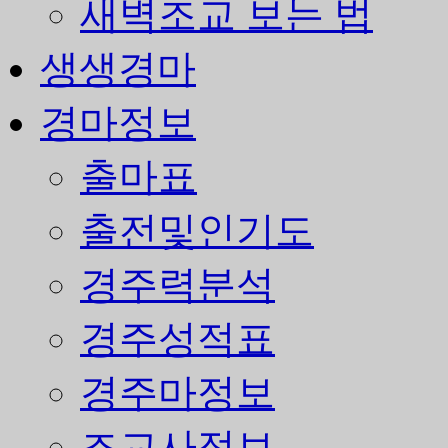
새벽조교 보는 법
생생경마
경마정보
출마표
출전및인기도
경주력분석
경주성적표
경주마정보
조교사정보