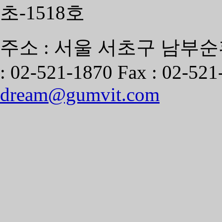
초-1518호
주소 : 서울 서초구 남부순환
: 02-521-1870 Fax : 02-521
dream@gumvit.com