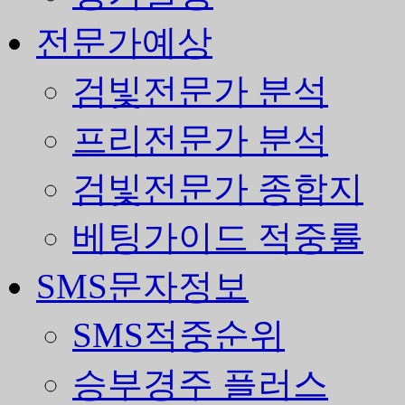
전문가예상
검빛전문가 분석
프리전문가 분석
검빛전문가 종합지
베팅가이드 적중률
SMS문자정보
SMS적중순위
승부경주 플러스