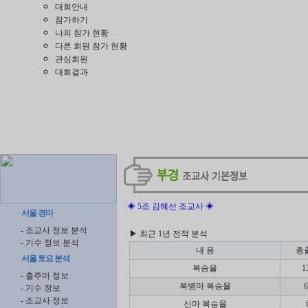
대회안내
참가하기
나의 참가 현황
다른 회원 참가 현황
관심회원
대회결과
◈ 5조 김혜선 조교사 ◈
서울 경마
- 조교사 정보 분석
▶ 최근 1년 전적 분석
- 기수 정보 분석
내 용
총
서울 토요 분석
복승율
1
- 출주마 정보
복병마 복승율
6
- 기수 정보
- 조교사 정보
신마 복승율