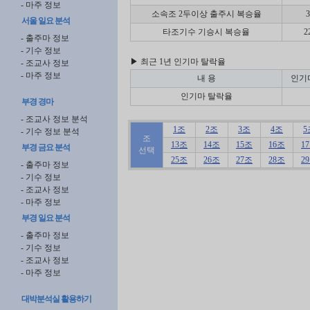
- 마주 정보
소속조 2두이상 출주시 복승율
3
서울 일요 분석
타조기수 기승시 복승율
2
- 출주마 정보
- 기수 정보
▶ 최근 1년 인기마 탈락율
- 조교사 정보
- 마주 정보
내 용
인기
인기마 탈락율
부경 경마
- 조교사 정보 분석
1조
2조
3조
4조
5
- 기수 정보 분석
조
13조
14조
15조
16조
1
부경 금요 분석
선택
25조
26조
27조
28조
2
- 출주마 정보
- 기수 정보
- 조교사 정보
- 마주 정보
부경 일요 분석
- 출주마 정보
- 기수 정보
- 조교사 정보
- 마주 정보
대박분석실 활용하기