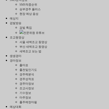
SMS적중순위
승부경주 플러스
현장 예상 음성
예상지
검빛방송
검빛 특집
전문위원 유튜브
조교동영상
서울 새벽조교 동영상
부산 새벽조교 동영상
새벽조교 보는 법
생생경마
경마정보
출마표
출전및인기도
경주력분석
경주성적표
경주마정보
조교사정보
기수정보
마주정보
출주예정마필
예상대회