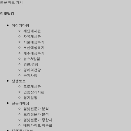
본문 바로 가기
검빛닷컴
이야기마당
제안게시판
자유게시판
서울예상복기
부산예상복기
제주예상복기
뉴스&칼럼
경륜/경정
명예의전당
공지사항
생생토토
토토게시판
인증샷게시판
경기일정
전문가예상
검빛전문가 분석
프리전문가 분석
검빛전문가 종합지
베팅가이드 적중률
SMS문자정보