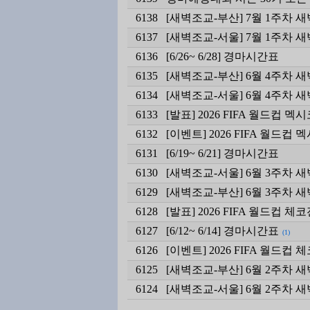
6138
[새벽조교-부산] 7월 1주차 
6137
[새벽조교-서울] 7월 1주차 
6136
[6/26~ 6/28] 경마시간표
6135
[새벽조교-부산] 6월 4주차 
6134
[새벽조교-서울] 6월 4주차 
6133
[발표] 2026 FIFA 월드컵
6132
[이벤트] 2026 FIFA 월드컵
6131
[6/19~ 6/21] 경마시간표
6130
[새벽조교-서울] 6월 3주차 
6129
[새벽조교-부산] 6월 3주차 
6128
[발표] 2026 FIFA 월드컵 
6127
[6/12~ 6/14] 경마시간표
(1)
6126
[이벤트] 2026 FIFA 월드컵
6125
[새벽조교-부산] 6월 2주차 
6124
[새벽조교-서울] 6월 2주차 