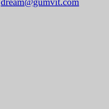
dream@gumvit.com