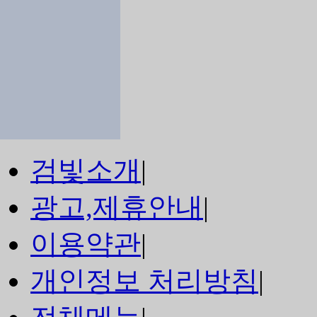
검빛소개
|
광고,제휴안내
|
이용약관
|
개인정보 처리방침
|