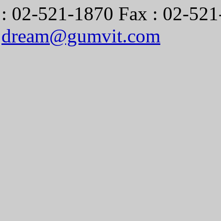
: 02-521-1870 Fax : 02-521
dream@gumvit.com