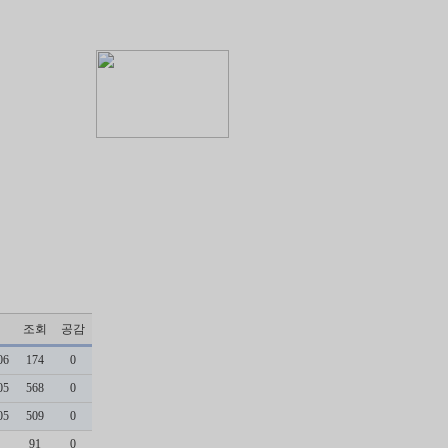
조회
공감
06
174
0
05
568
0
05
509
0
91
0