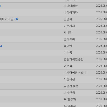
가나다라마
2026.08.
)
나이아가라
2026.08.
-나이아가라님
운영자
2026.08.
(3)
이무지치
2026.08.
사나!!
2026.08.
댕이조아
2026.08.
중고맨
2026.08.
5)
여수곡
2026.08.
연승과복연승만
2026.08.
여수곡
2026.08.
니기력에잠이오냐
2026.08.
미친세상
2026.08.
남은건 빚뿐
2026.08.
아기인형
2026.08.
꼭-맞추자
2026.08.
꼭-맞추자
2026.08.