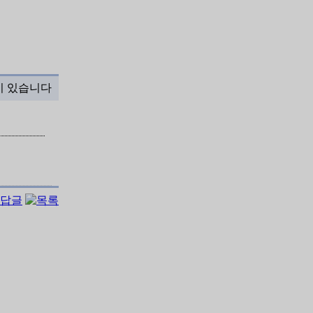
이 있습니다