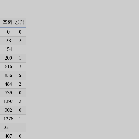
조회
공감
0
0
23
2
154
1
209
1
616
3
836
5
484
2
539
0
1397
2
902
0
1276
1
2211
1
407
0