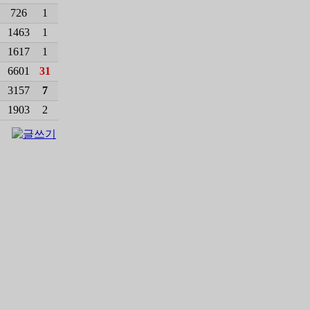
726
1
1463
1
1617
1
6601
31
3157
7
1903
2