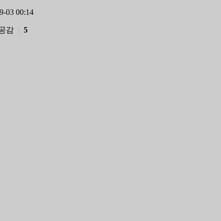
9-03 00:14
공감
|
5