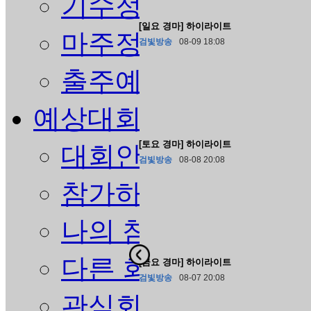
기수정보
[일요 경마] 하이라이트
마주정보
검빛방송
08-09 18:08
출주예정마필
예상대회
[토요 경마] 하이라이트
대회안내
검빛방송
08-08 20:08
참가하기
나의 참가 현황
다른 회원 참가 현황
[금요 경마] 하이라이트
검빛방송
08-07 20:08
관심회원