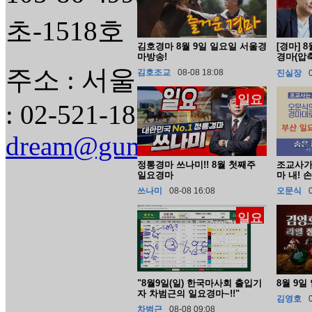
초-1518호
김호경마 8월 9일 일요일 서울경
[경마] 
마방송!
경마(압
가 관건)
주소 : 서울 서초구 남부순환
김호조교
08-08 18:08
진실장
일요
: 02-521-1870 Fax : 02-521
dream@gumvit.com
정통경마 쓰나미!! 8월 첫째주
조교사가
일요경마
마 내! 
쓰나미
08-08 16:08
오문식
일요
"8월9일(일) 한국마사회 출입기
8월 9일
자 차범근의 일요경마~!!"
김영호
차범근
08-08 09:08