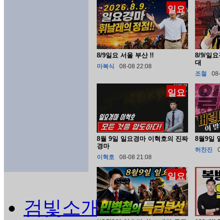
일요
8/9일요 서울 부산 !!
8/9/일
대
마복식
08-08 22:08
조철
08
일요
8월 9일 일요경마 이혁호의 진짜
8월9일 
경마
허찬진
이혁호
08-08 21:08
일요
검빛소개
|