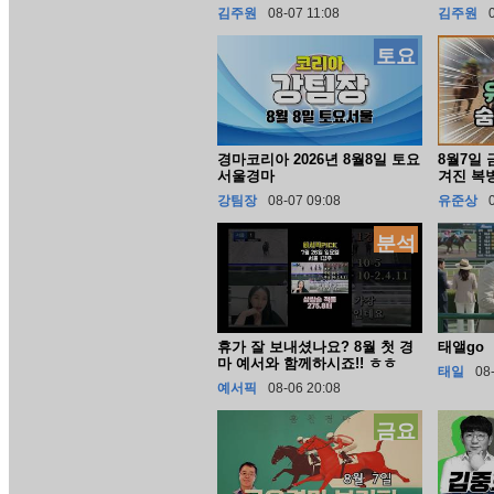
김주원
08-07 11:08
김주원
토요
경마코리아 2026년 8월8일 토요
8월7일
서울경마
겨진 복
강팀장
08-07 09:08
유준상
분석
휴가 잘 보내셨나요? 8월 첫 경
태앨go
마 예서와 함께하시죠!! ㅎㅎ
태일
08
예서픽
08-06 20:08
금요