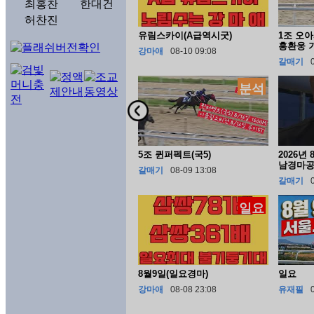
최홍찬
한대건
허찬진
유림스카이(A급역시굿)
1조 오아
[토요 경마] 하이라이트
홍환웅 
강마애
08-10 09:08
검빛방송
07-18 18:07
갈매기
분석
5조 퀸퍼펙트(국5)
2026년
[금요 경마] 하이라이트
남경마공
갈매기
08-09 13:08
검빛방송
07-17 18:07
갈매기
일요
8월9일(일요경마)
일요
[일요 경마] 하이라이트
강마애
08-08 23:08
유재필
검빛방송
07-12 18:07