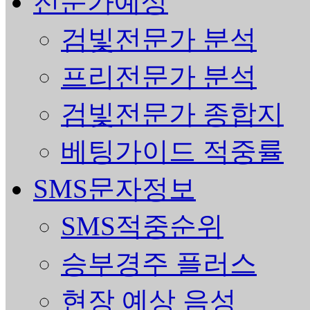
전문가예상
검빛전문가 분석
프리전문가 분석
검빛전문가 종합지
베팅가이드 적중률
SMS문자정보
SMS적중순위
승부경주 플러스
현장 예상 음성