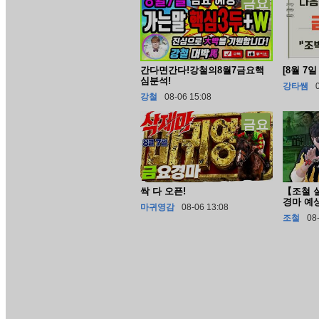
금요
간다면간다!강철의8월7금요핵
[8월 7
심분석!
강타쌤
강철
08-06 15:08
금요
싹 다 오픈!
【조철 
경마 예상
마귀영감
08-06 13:08
조철
08