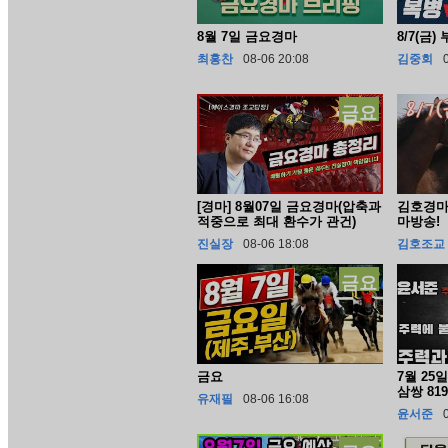
8월 7일 금요경마
8/7(금)
최홍찬
08-06 20:08
김중회
금요
[경마] 8월07일 금요경마(압축과
김호경마
적중으로 최대 환수가 관건)
마방송!
진실장
08-06 18:08
김호조교
금요
금요
7월 25일
삼쌍 819.
유재필
08-06 16:08
윤서준