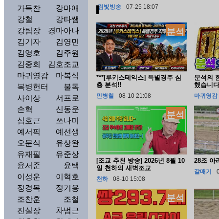
검빛방송
07-25 18:07
가득찬
강마애
전문위원 유튜브 방송
강철
강타쌤
강팀장
경마아나
분석
김기자
김영민
김영호
김주원
김중회
김호조교
마귀영감
마복식
***[루키스테익스] 특별경주 심
분석의 힘
[금요 경마] 하이라이트
층 분석!!
했습니
복병헌터
불독
검빛방송
07-24 18:07
민병철
08-10 21:08
마귀영감
사이상
서프로
손혁
신동운
분석
심호근
쓰나미
예서픽
예선생
오문식
유상완
유재필
유준상
[조교 추천 방송] 2026년 8월 10
28조 아
[일요 경마] 하이라이트
윤서준
윤택
일 천하의 새벽조교
갈매기
검빛방송
07-19 18:07
이성운
이혁호
천하
08-10 15:08
정경목
정기용
분석
조찬훈
조철
진실장
차범근