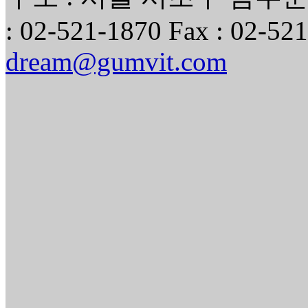
: 02-521-1870 Fax : 02-521
dream@gumvit.com