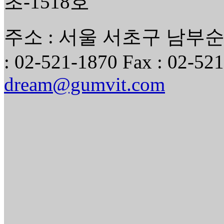
초-1518호
주소 : 서울 서초구 남부순환
: 02-521-1870 Fax : 02-521
dream@gumvit.com