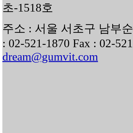
초-1518호
주소 : 서울 서초구 남부순환
: 02-521-1870 Fax : 02-521
dream@gumvit.com